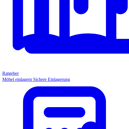
Ratgeber
Möbel einlagern
Sichere Einlagerung