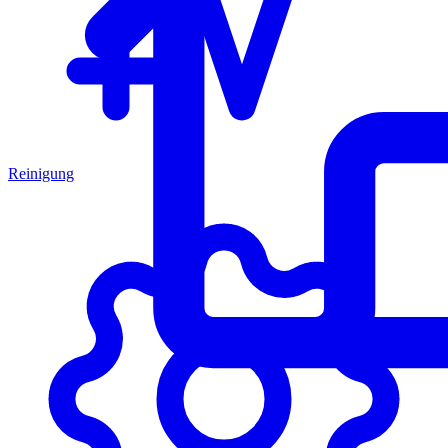
Reinigung