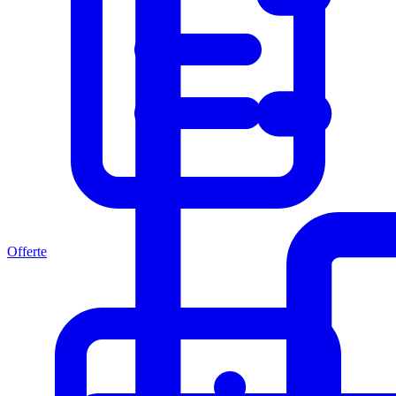
Offerte