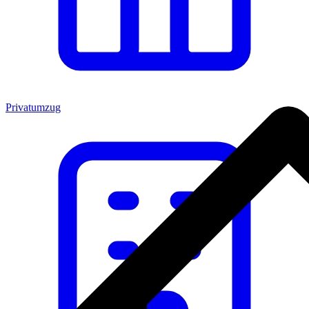
Privatumzug