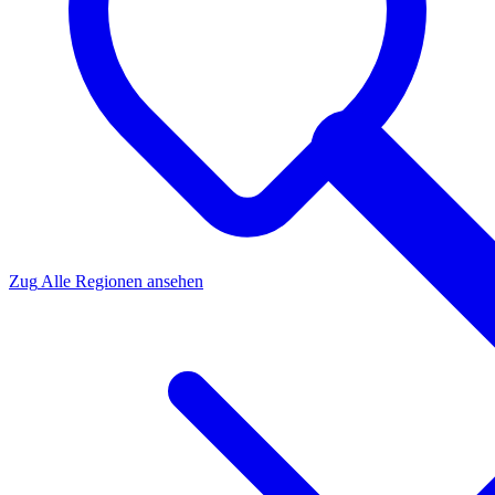
Zug
Alle Regionen ansehen