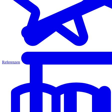
Referenzen