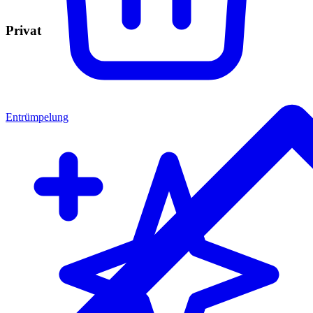
Privat
Entrümpelung