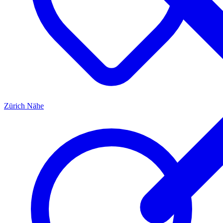
Zürich
Nähe