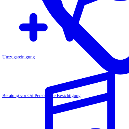
Umzugsreinigung
Beratung vor Ort
Persönliche Besichtigung