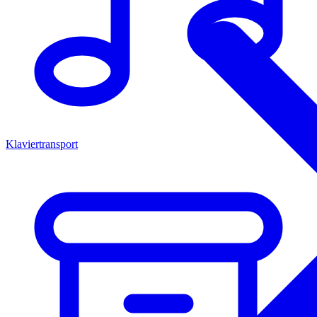
Klaviertransport