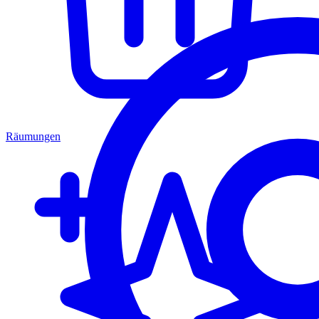
Räumungen