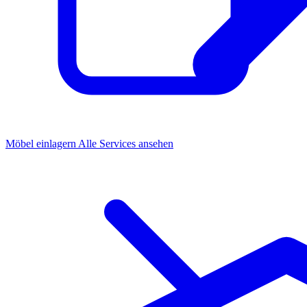
Möbel einlagern
Alle Services ansehen