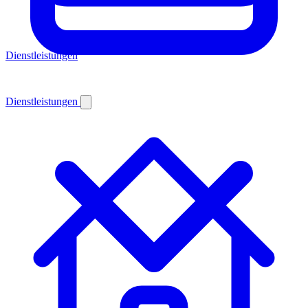
Dienstleistungen
Dienstleistungen