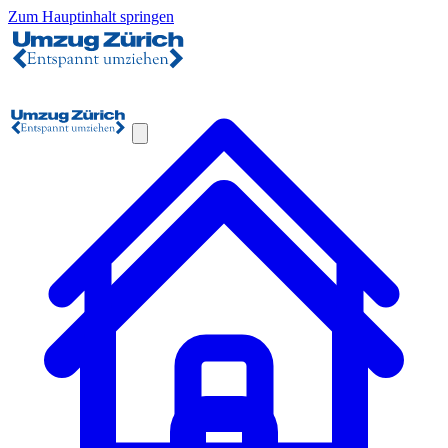
Zum Hauptinhalt springen