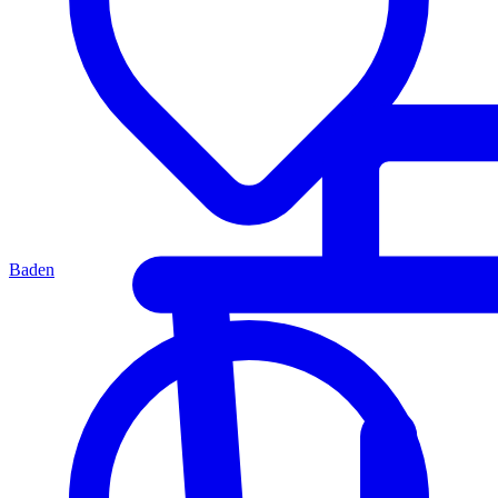
Baden