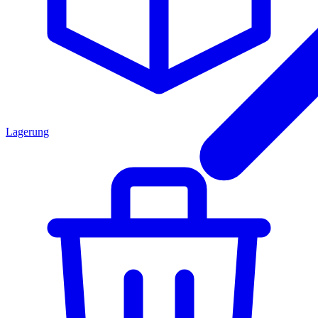
Lagerung