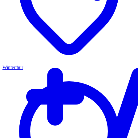
Winterthur