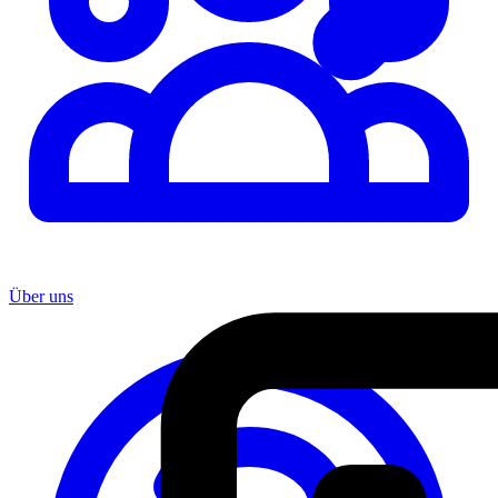
Über uns