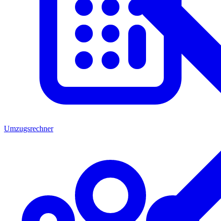
Umzugsrechner