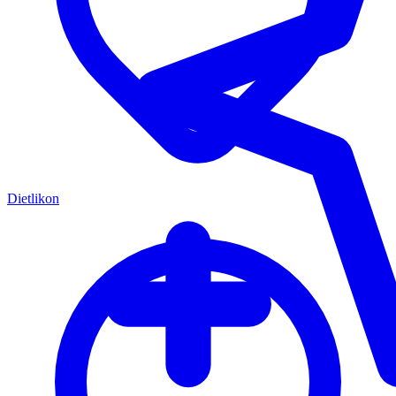
Dietlikon