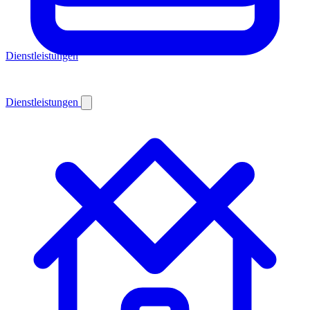
Dienstleistungen
Dienstleistungen