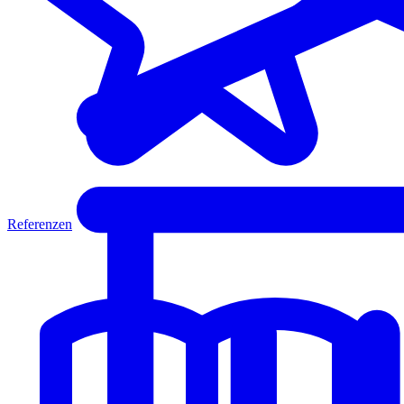
Referenzen