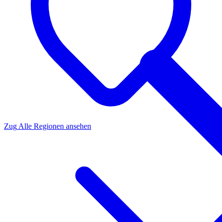
Zug
Alle Regionen ansehen