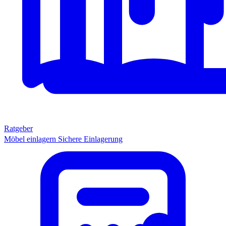
Ratgeber
Möbel einlagern
Sichere Einlagerung