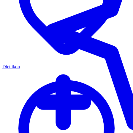
Dietlikon