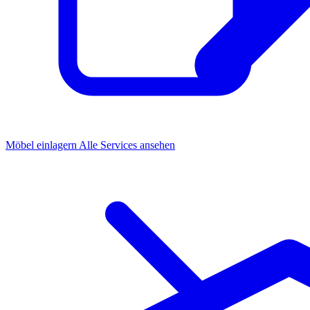
Möbel einlagern
Alle Services ansehen