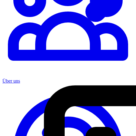
Über uns