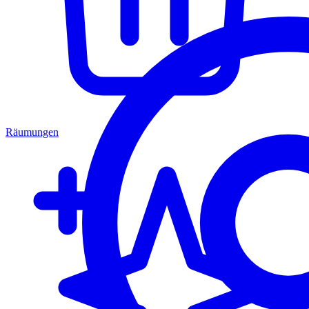
Räumungen