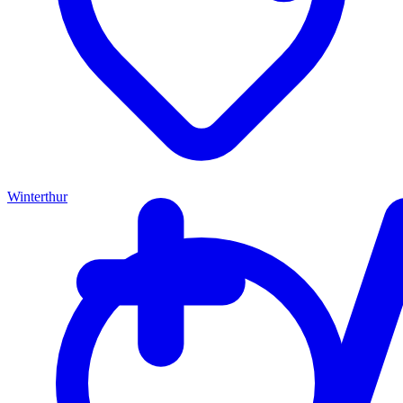
Winterthur