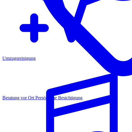
Umzugsreinigung
Beratung vor Ort
Persönliche Besichtigung