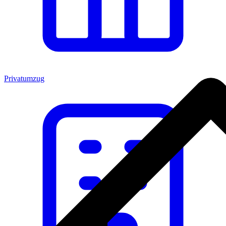
Privatumzug