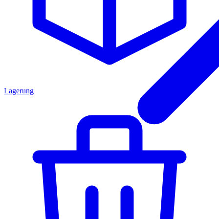
Lagerung