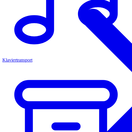
Klaviertransport