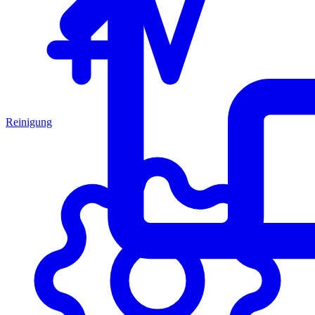
Reinigung