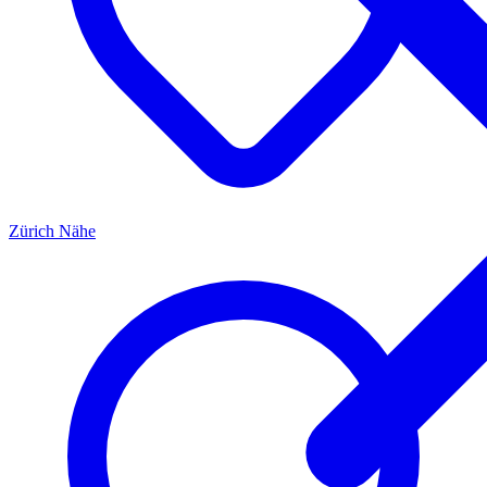
Zürich
Nähe