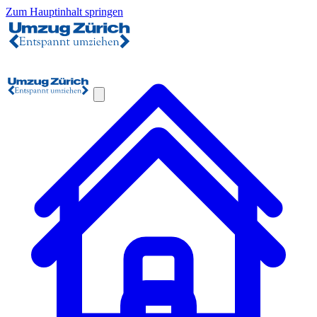
Zum Hauptinhalt springen