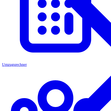
Umzugsrechner