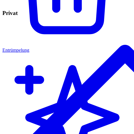
Privat
Entrümpelung