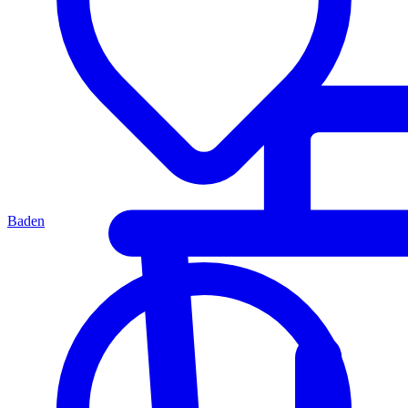
Baden