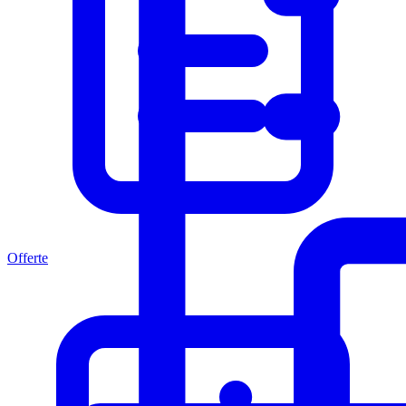
Offerte