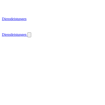
Dienstleistungen
Dienstleistungen