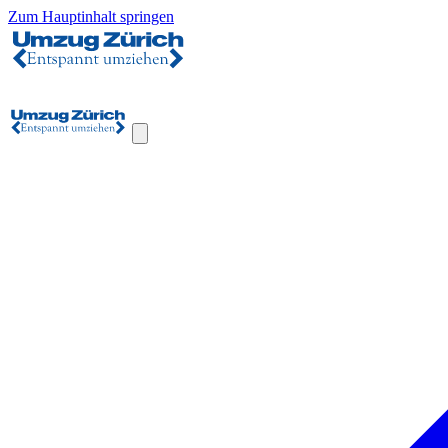
Zum Hauptinhalt springen