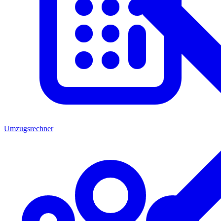
Umzugsrechner