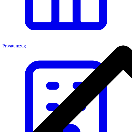
Privatumzug