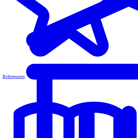
Referenzen