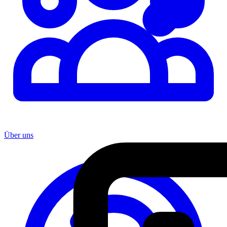
Über uns