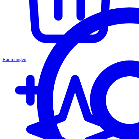
Räumungen