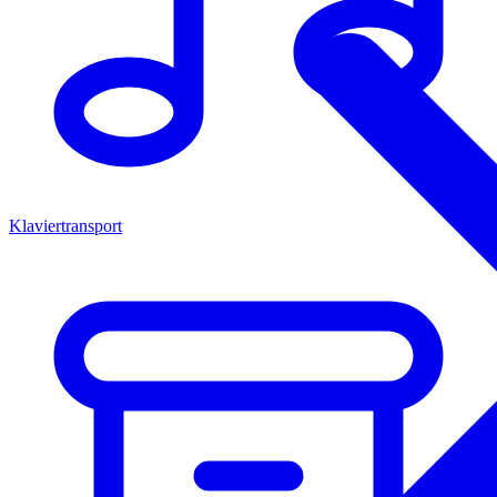
Klaviertransport