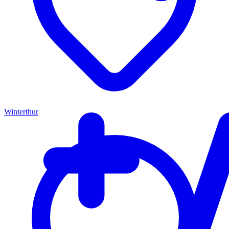
Winterthur