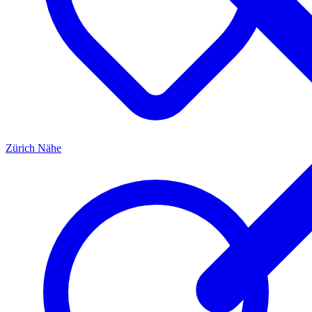
Zürich
Nähe