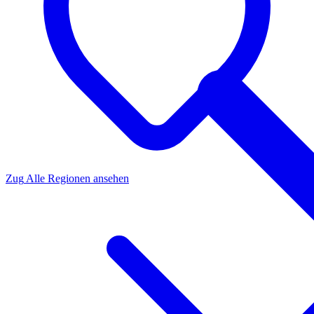
Zug
Alle Regionen ansehen