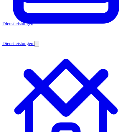
Dienstleistungen
Dienstleistungen