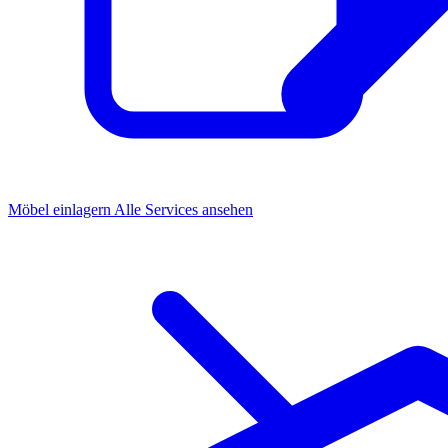
Möbel einlagern
Alle Services ansehen