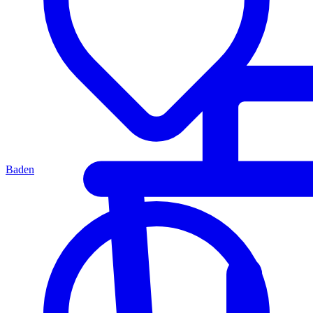
Baden