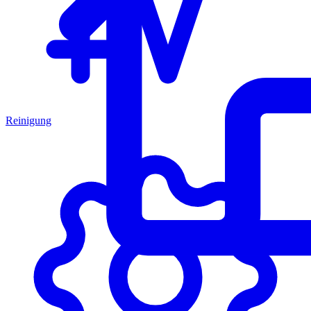
Reinigung