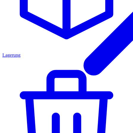
Lagerung