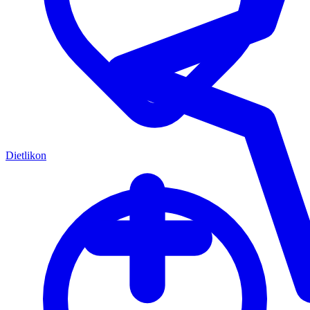
Dietlikon