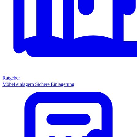
Ratgeber
Möbel einlagern
Sichere Einlagerung