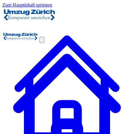
Zum Hauptinhalt springen