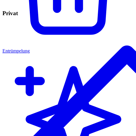
Privat
Entrümpelung