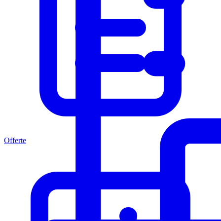
Offerte