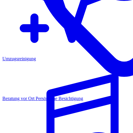
Umzugsreinigung
Beratung vor Ort
Persönliche Besichtigung