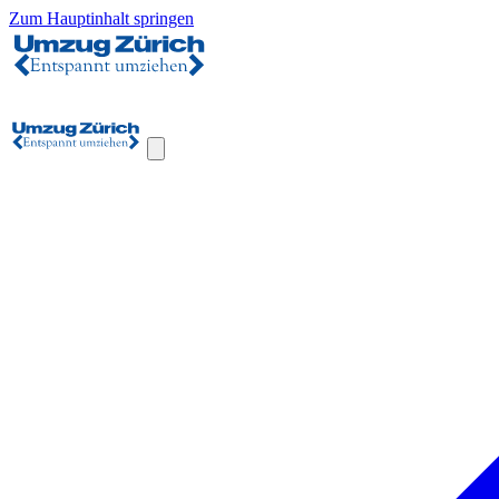
Zum Hauptinhalt springen