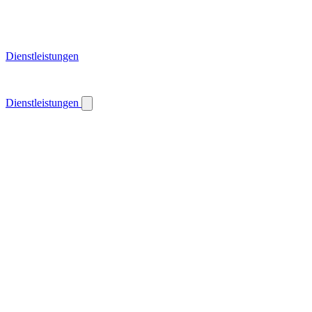
Dienstleistungen
Dienstleistungen