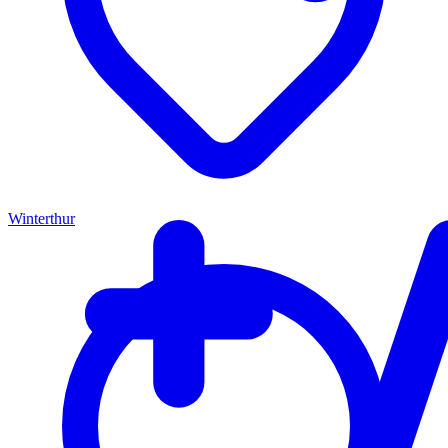
Winterthur