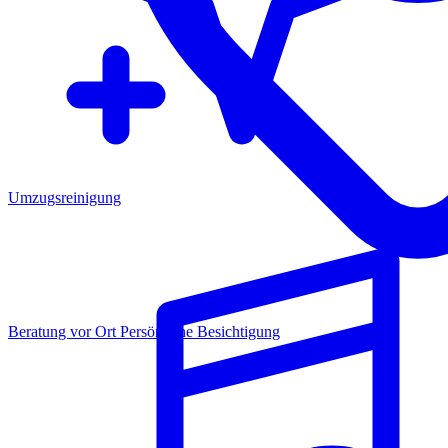
Umzugsreinigung
Beratung vor Ort
Persönliche Besichtigung