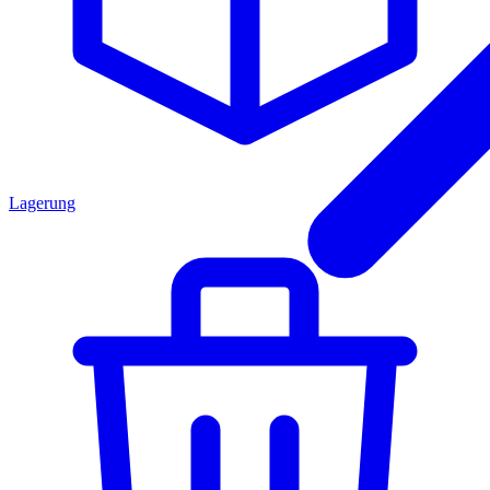
Lagerung