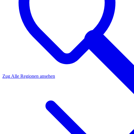
Zug
Alle Regionen ansehen