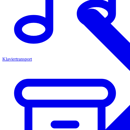
Klaviertransport