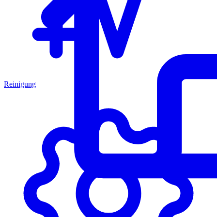
Reinigung