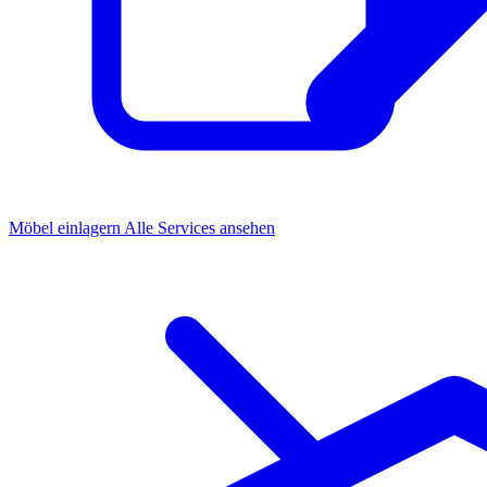
Möbel einlagern
Alle Services ansehen