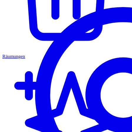
Räumungen