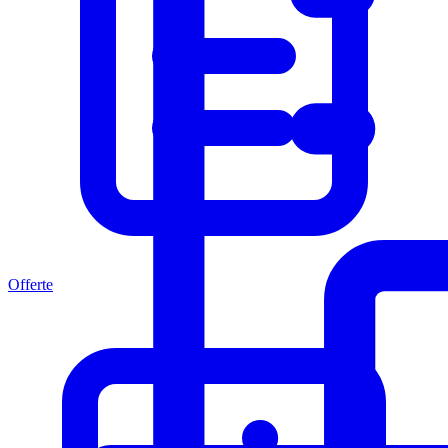
Offerte