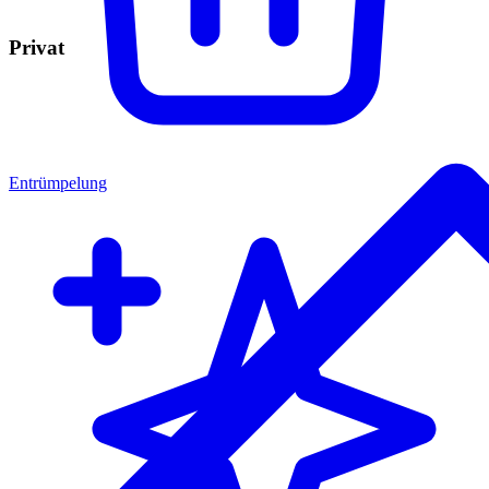
Privat
Entrümpelung