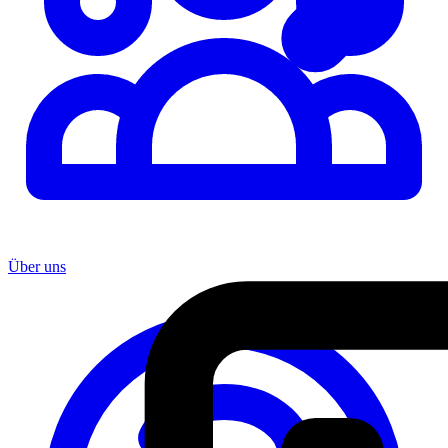
Über uns