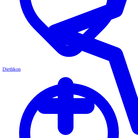
Dietlikon