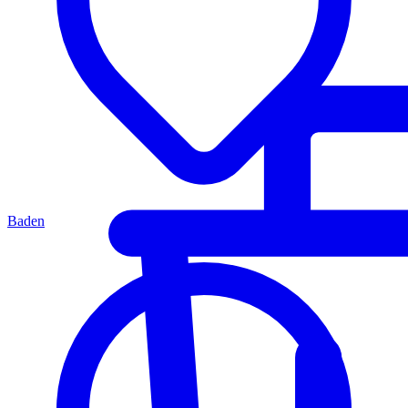
Baden