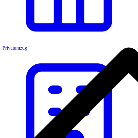
Privatumzug