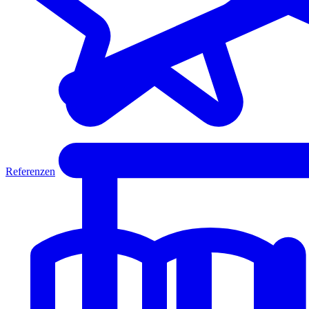
Referenzen