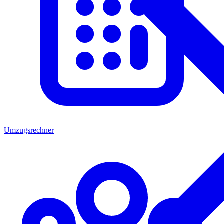
Umzugsrechner