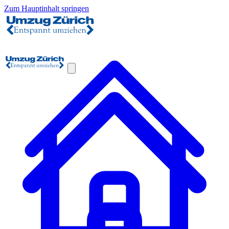
Zum Hauptinhalt springen