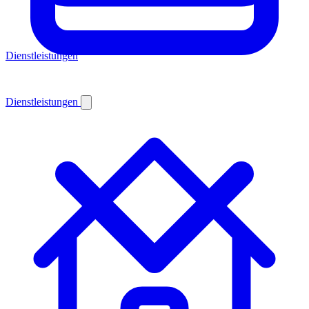
Dienstleistungen
Dienstleistungen