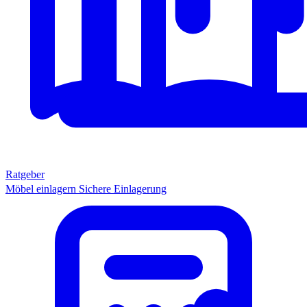
Ratgeber
Möbel einlagern
Sichere Einlagerung