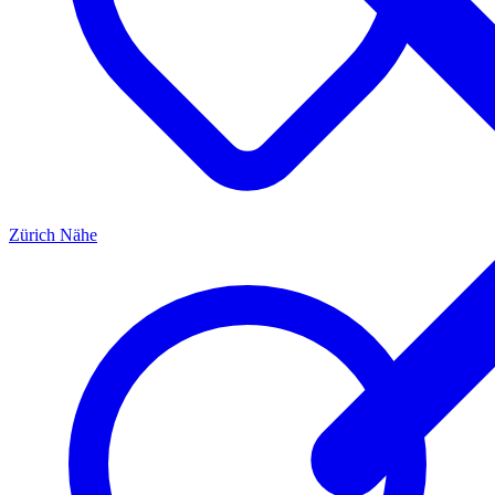
Zürich
Nähe