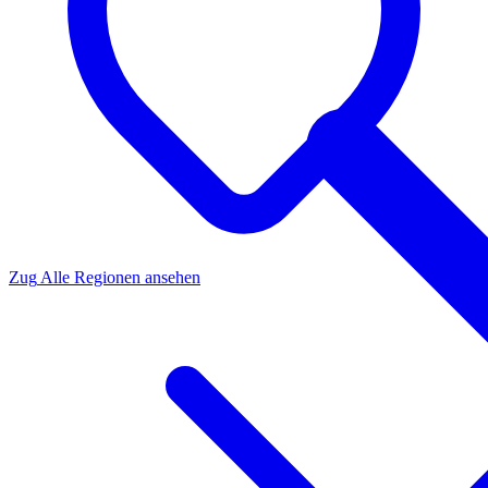
Zug
Alle Regionen ansehen