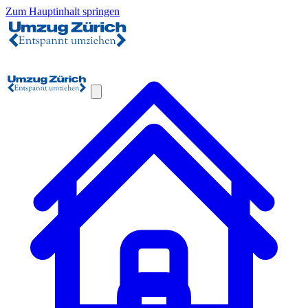
Zum Hauptinhalt springen