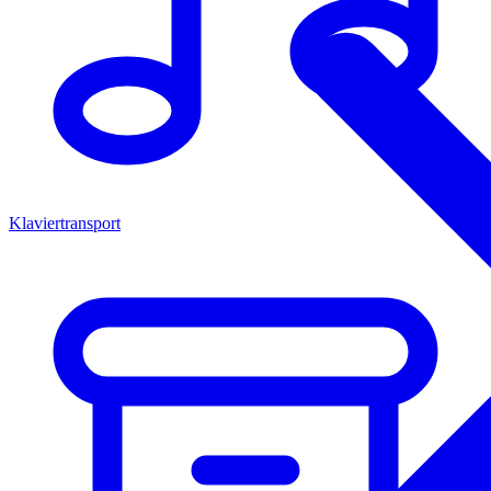
Klaviertransport