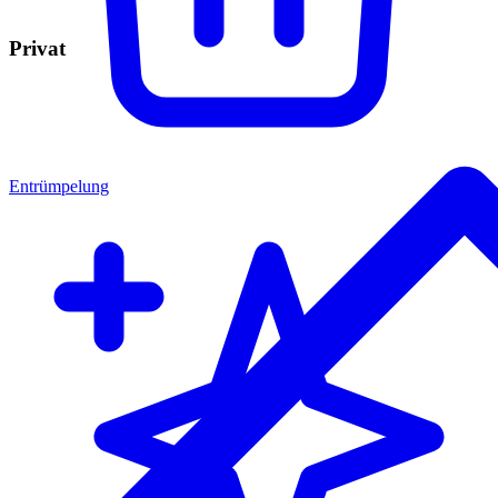
Privat
Entrümpelung