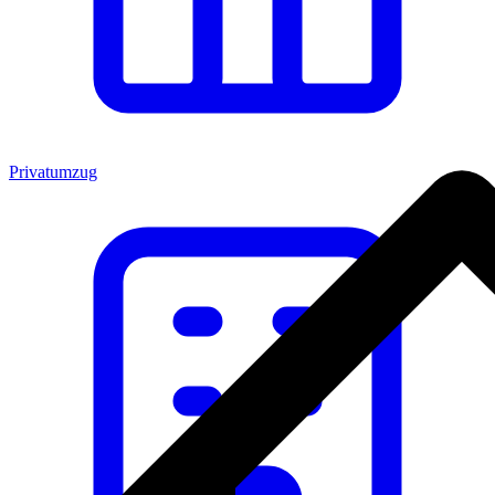
Privatumzug