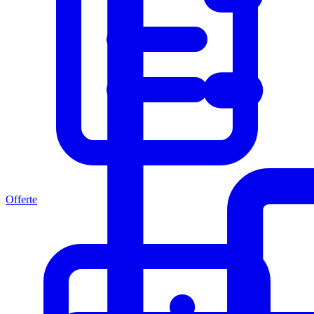
Offerte