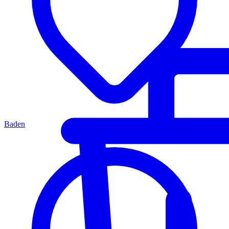
Baden