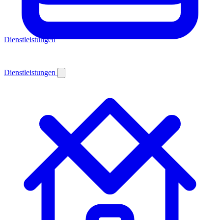
Dienstleistungen
Dienstleistungen