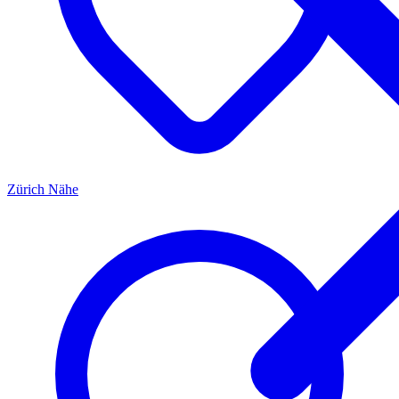
Zürich
Nähe