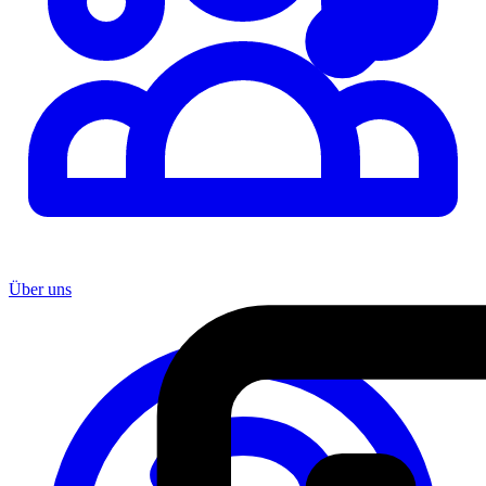
Über uns