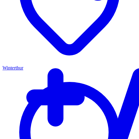
Winterthur