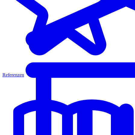
Referenzen