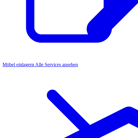
Möbel einlagern
Alle Services ansehen