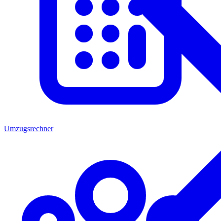
Umzugsrechner