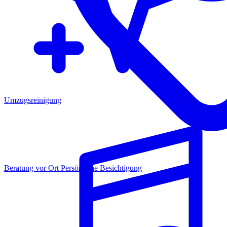
Umzugsreinigung
Beratung vor Ort
Persönliche Besichtigung