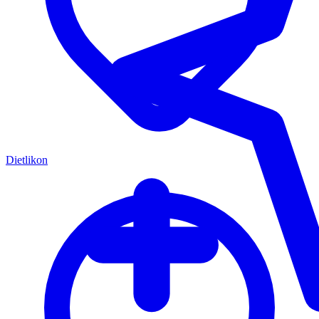
Dietlikon