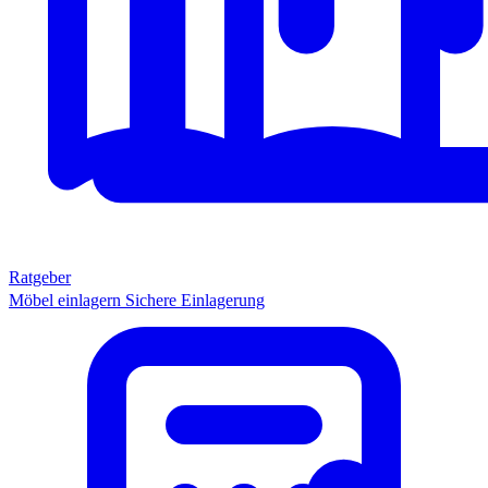
Ratgeber
Möbel einlagern
Sichere Einlagerung