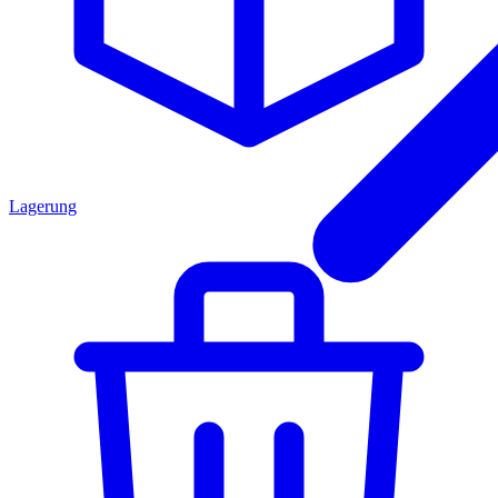
Lagerung