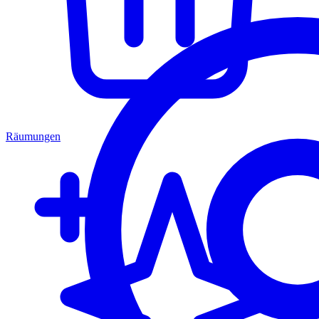
Räumungen