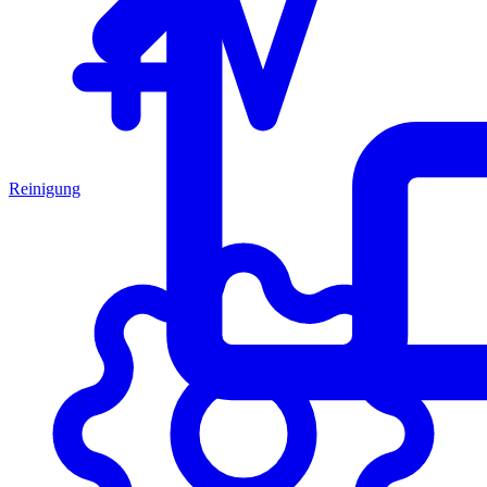
Reinigung