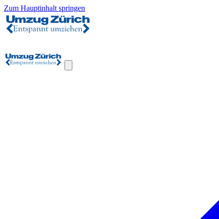
Zum Hauptinhalt springen