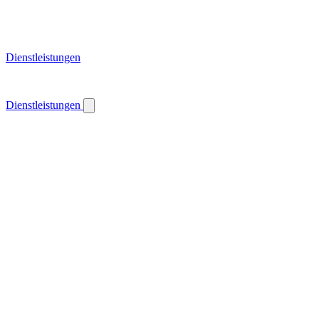
Dienstleistungen
Dienstleistungen