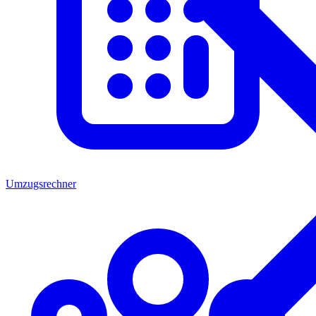
Umzugsrechner