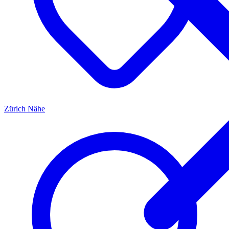
Zürich
Nähe