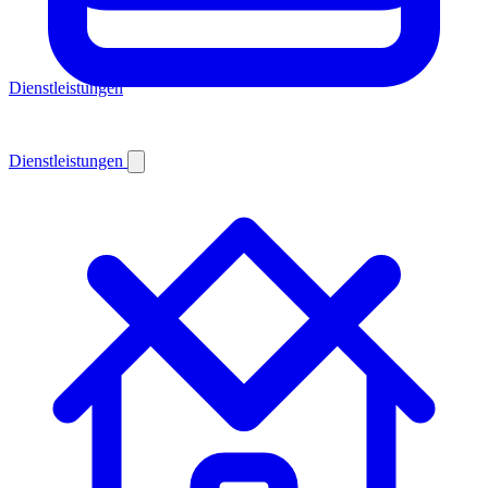
Dienstleistungen
Dienstleistungen