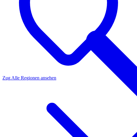
Zug
Alle Regionen ansehen