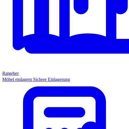
Ratgeber
Möbel einlagern
Sichere Einlagerung