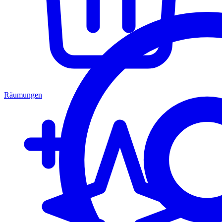
Räumungen