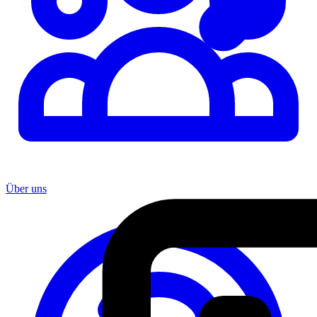
Über uns