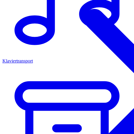
Klaviertransport