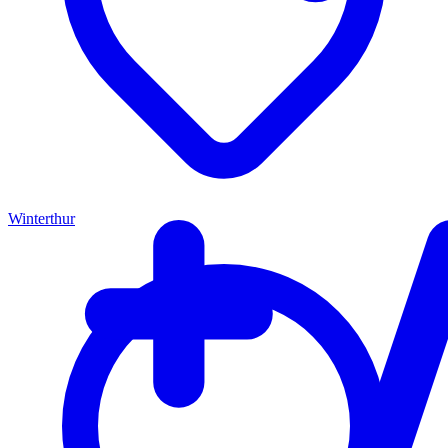
Winterthur