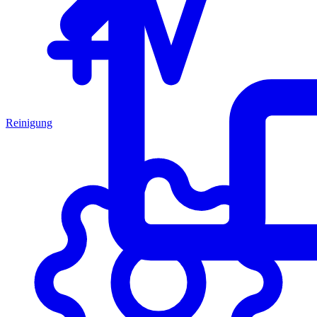
Reinigung