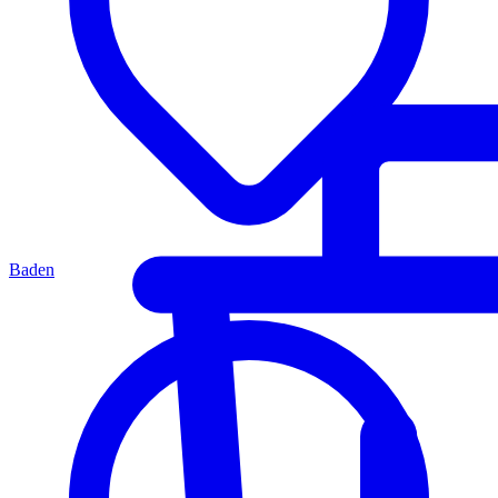
Baden