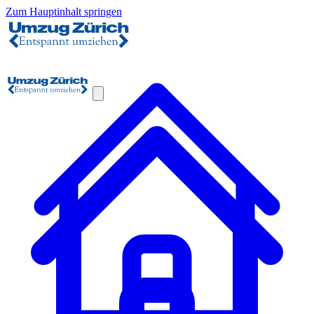
Zum Hauptinhalt springen