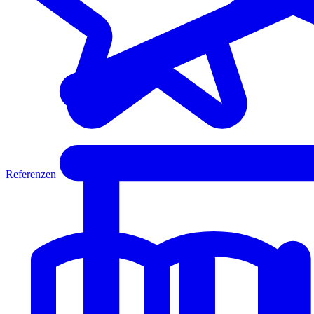
Referenzen