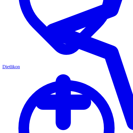
Dietlikon