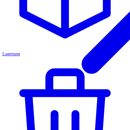
Lagerung