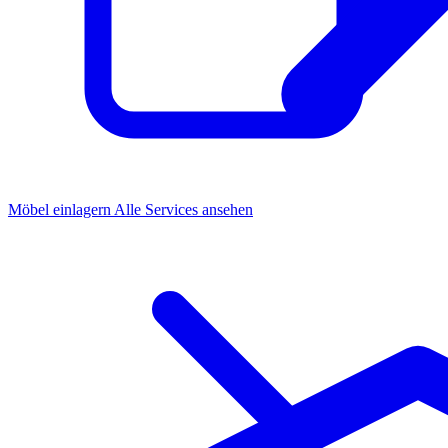
Möbel einlagern
Alle Services ansehen