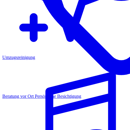
Umzugsreinigung
Beratung vor Ort
Persönliche Besichtigung