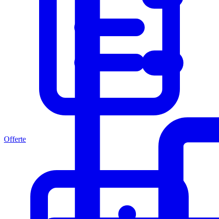
Offerte