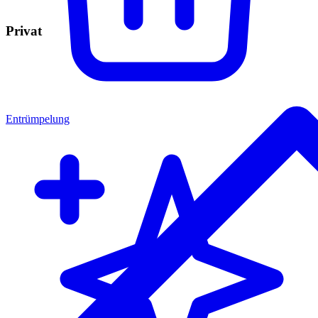
Privat
Entrümpelung