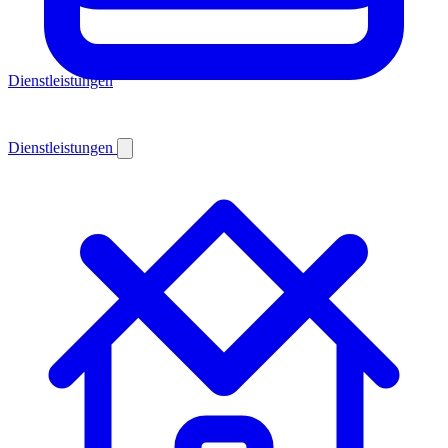
Dienstleistungen
Dienstleistungen