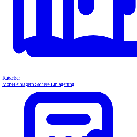
Ratgeber
Möbel einlagern
Sichere Einlagerung