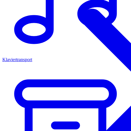
Klaviertransport