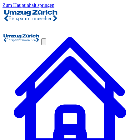
Zum Hauptinhalt springen