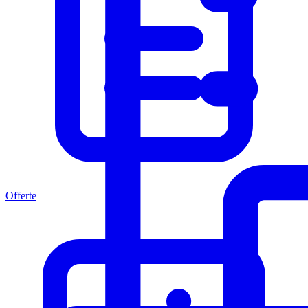
Offerte