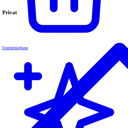
Privat
Entrümpelung