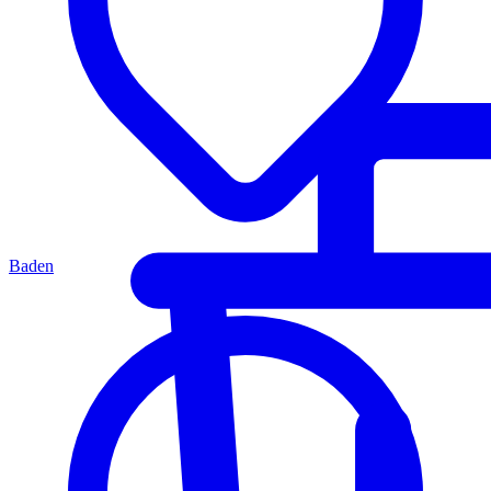
Baden