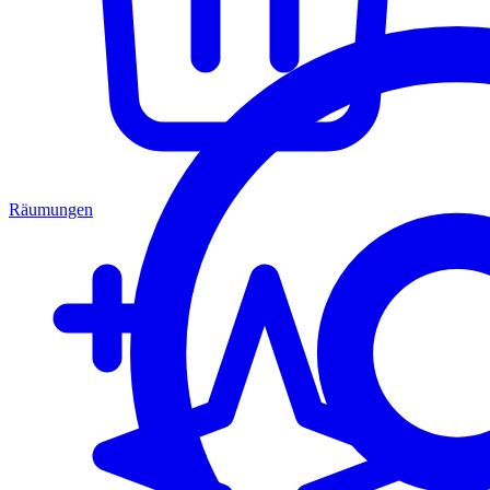
Räumungen