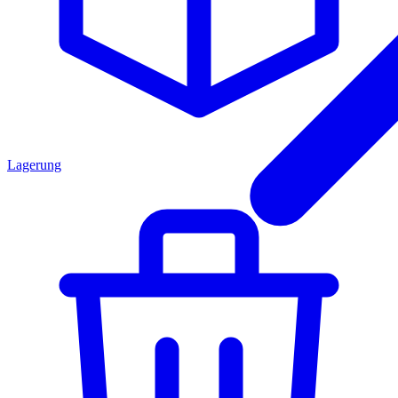
Lagerung