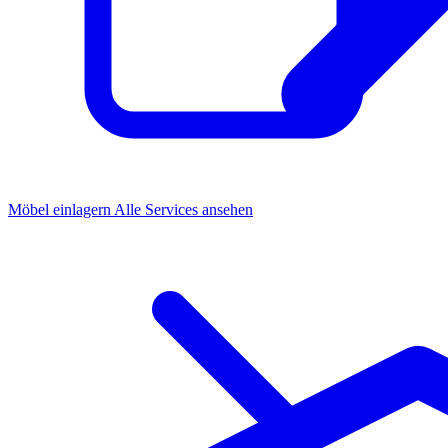
Möbel einlagern
Alle Services ansehen