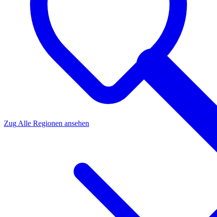
Zug
Alle Regionen ansehen