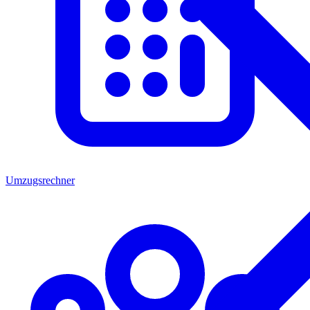
Umzugsrechner