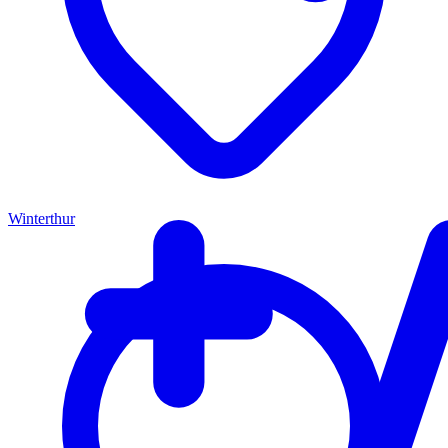
Winterthur