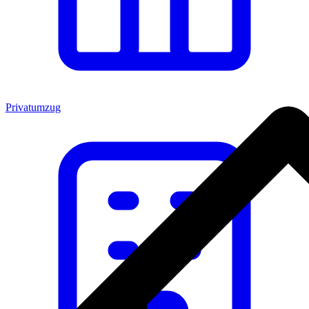
Privatumzug