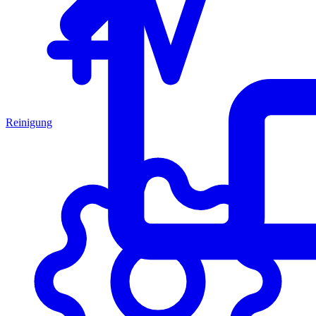
Reinigung