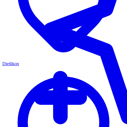
Dietlikon