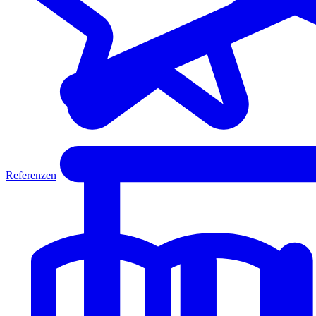
Referenzen