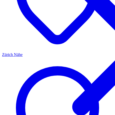
Zürich
Nähe