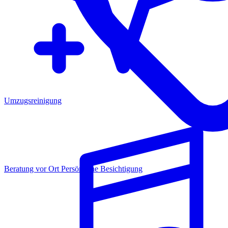
Umzugsreinigung
Beratung vor Ort
Persönliche Besichtigung