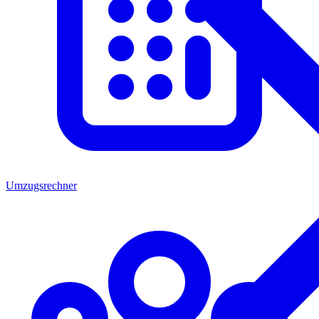
Umzugsrechner