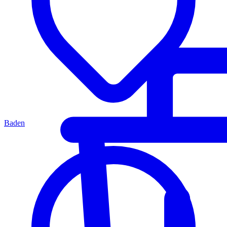
Baden