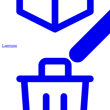
Lagerung