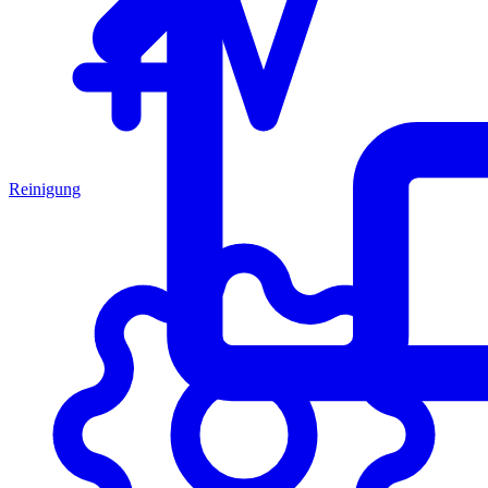
Reinigung