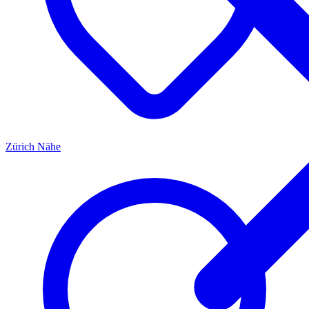
Zürich
Nähe