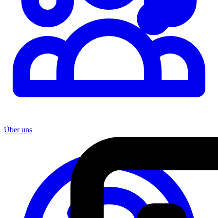
Über uns