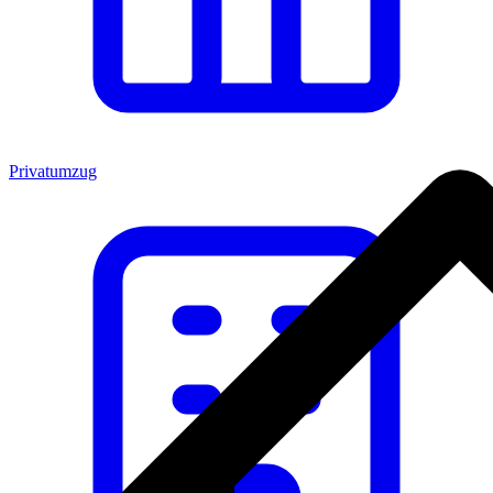
Privatumzug