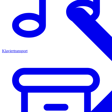
Klaviertransport