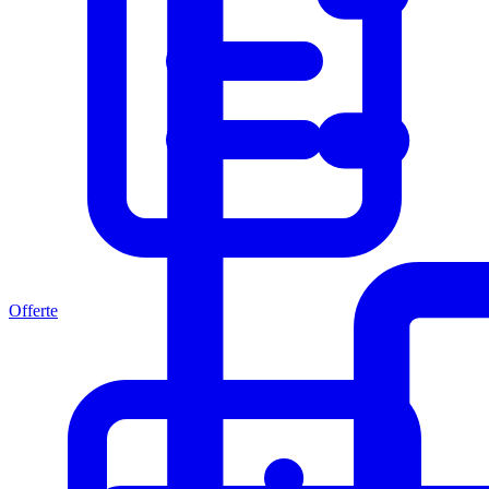
Offerte