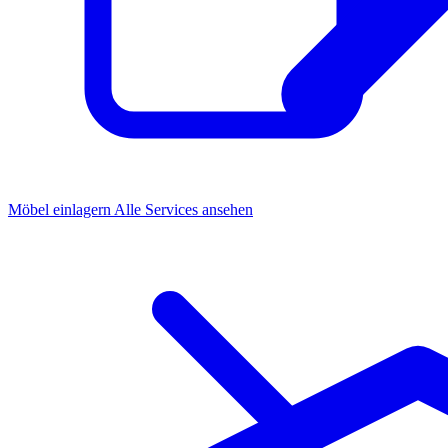
Möbel einlagern
Alle Services ansehen