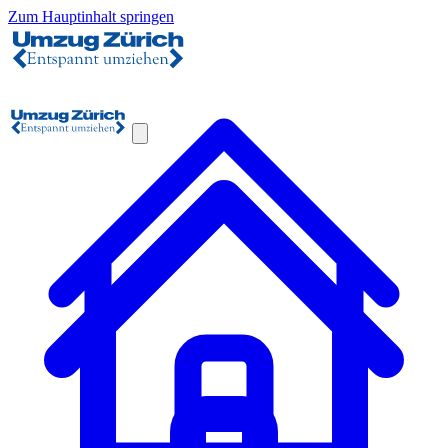
Zum Hauptinhalt springen