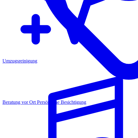
Umzugsreinigung
Beratung vor Ort
Persönliche Besichtigung