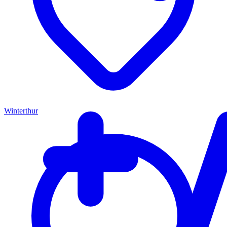
Winterthur