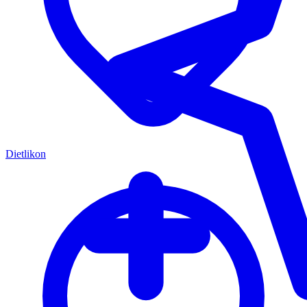
Dietlikon