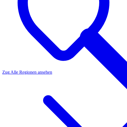
Zug
Alle Regionen ansehen