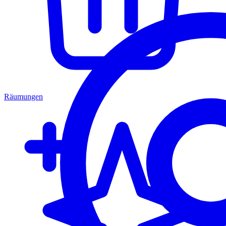
Räumungen