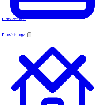
Dienstleistungen
Dienstleistungen