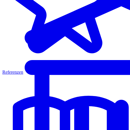
Referenzen