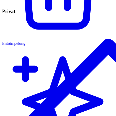
Privat
Entrümpelung