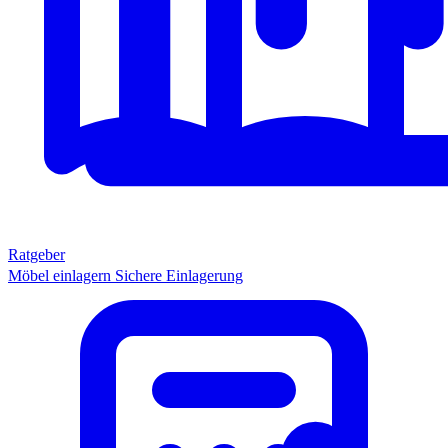
Ratgeber
Möbel einlagern
Sichere Einlagerung