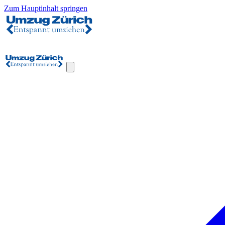
Zum Hauptinhalt springen