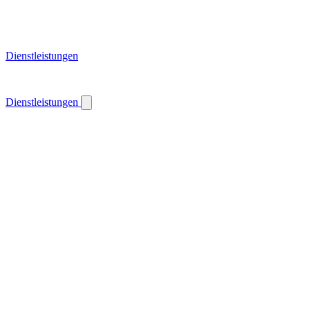
Dienstleistungen
Dienstleistungen