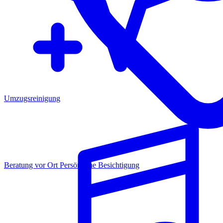
Umzugsreinigung
Beratung vor Ort
Persönliche Besichtigung