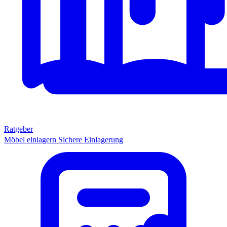
Ratgeber
Möbel einlagern
Sichere Einlagerung