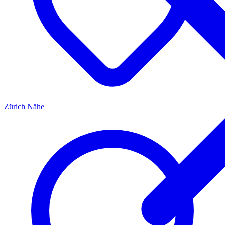
Zürich
Nähe