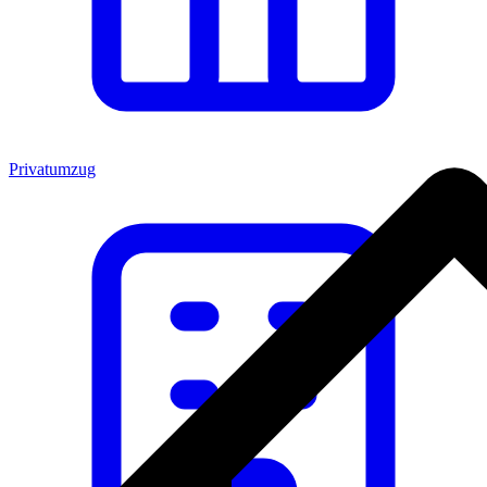
Privatumzug