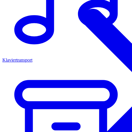
Klaviertransport