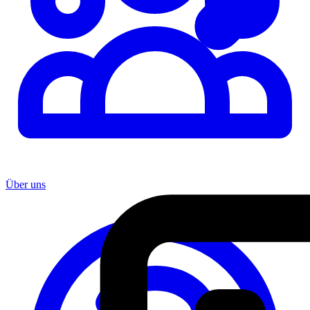
Über uns