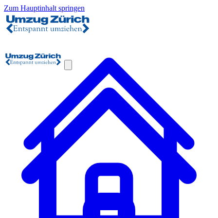
Zum Hauptinhalt springen