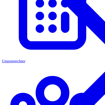
Umzugsrechner