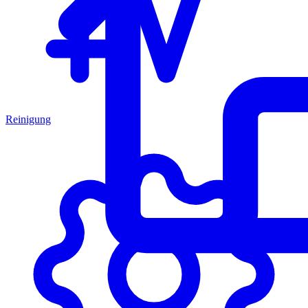
Reinigung