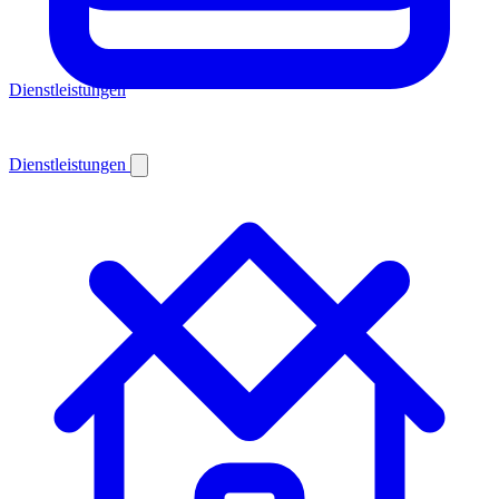
Dienstleistungen
Dienstleistungen