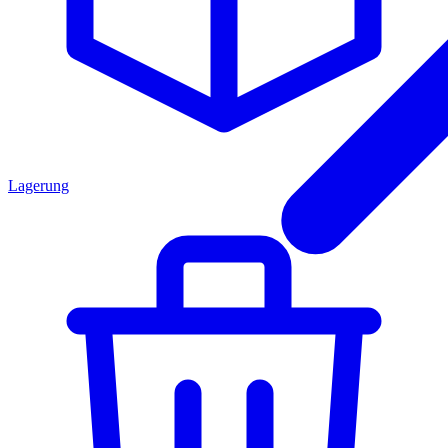
Lagerung