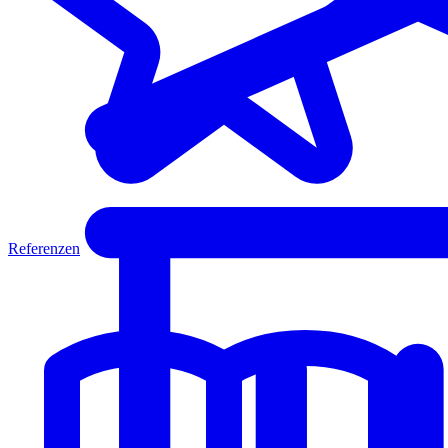
Referenzen