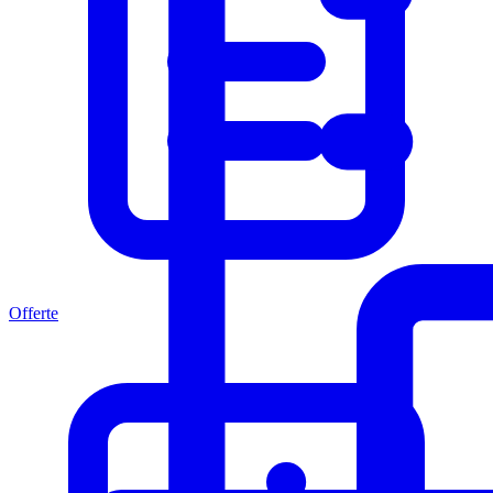
Offerte