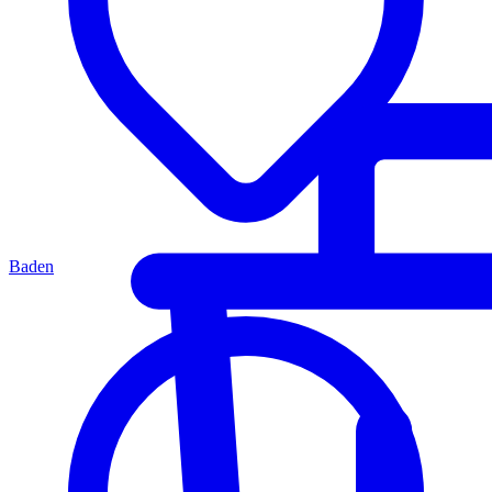
Baden