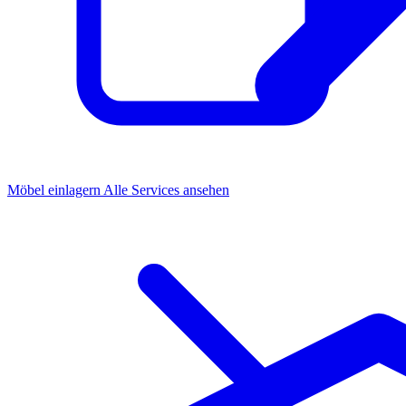
Möbel einlagern
Alle Services ansehen