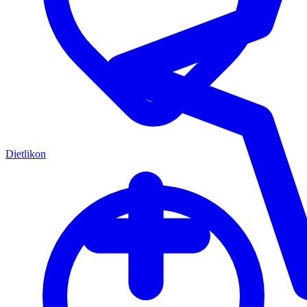
Dietlikon