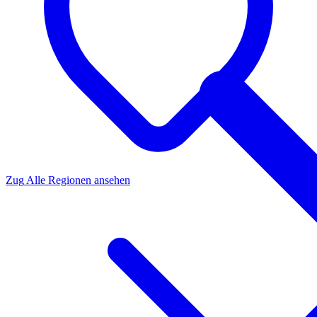
Zug
Alle Regionen ansehen