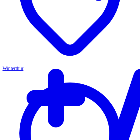
Winterthur