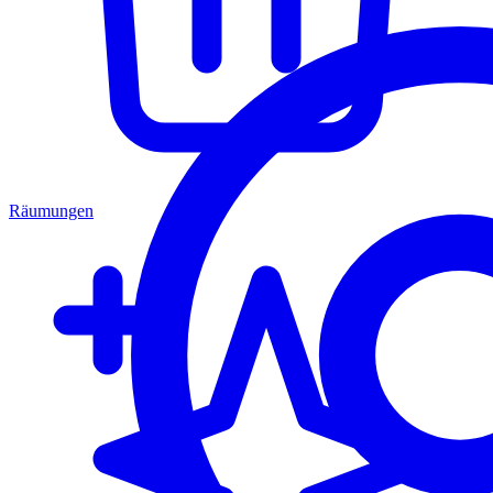
Räumungen