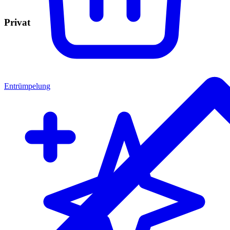
Privat
Entrümpelung