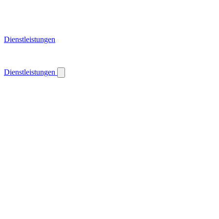
Dienstleistungen
Dienstleistungen