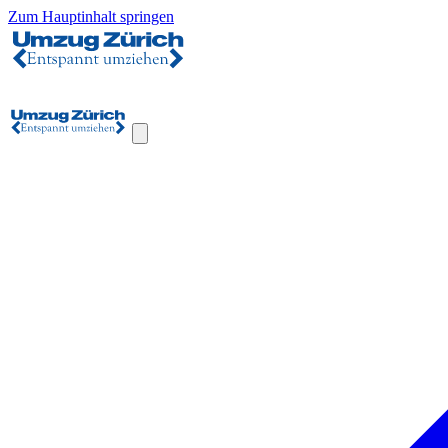
Zum Hauptinhalt springen