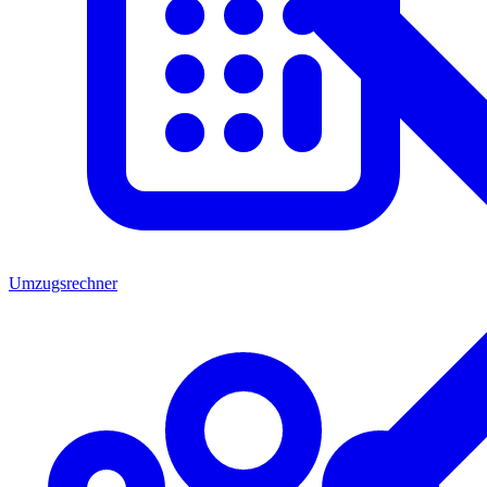
Umzugsrechner