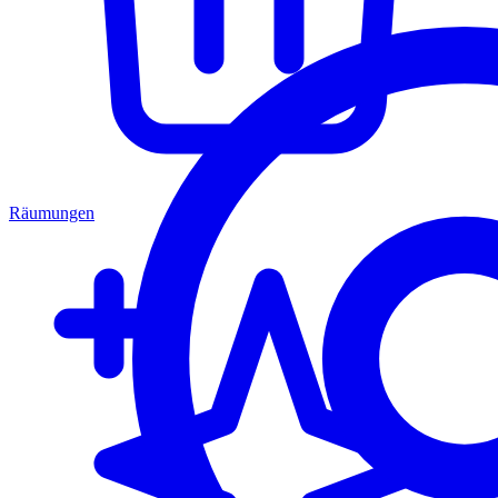
Räumungen