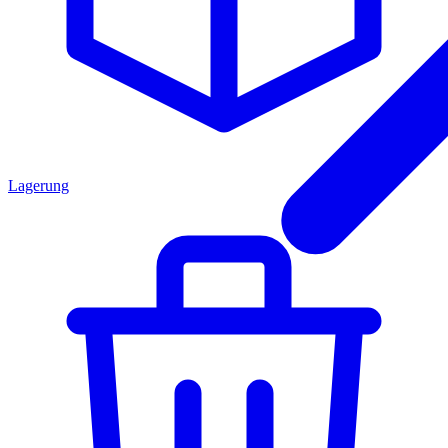
Lagerung