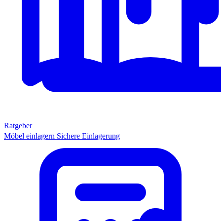
Ratgeber
Möbel einlagern
Sichere Einlagerung