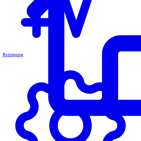
Reinigung