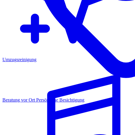
Umzugsreinigung
Beratung vor Ort
Persönliche Besichtigung