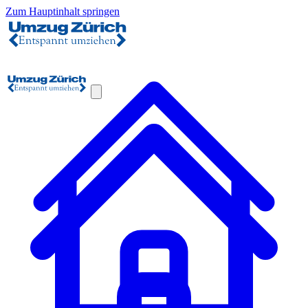
Zum Hauptinhalt springen