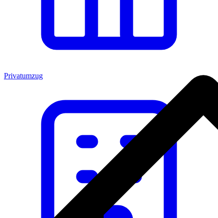
Privatumzug