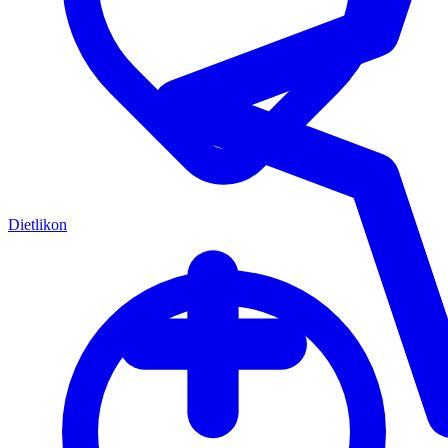
Dietlikon