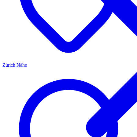
Zürich
Nähe