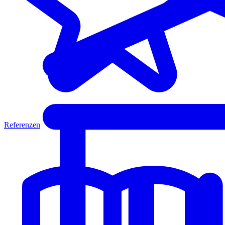
Referenzen