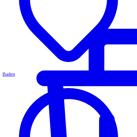
Baden