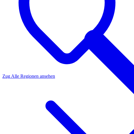
Zug
Alle Regionen ansehen