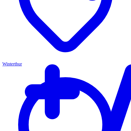
Winterthur