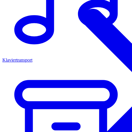
Klaviertransport