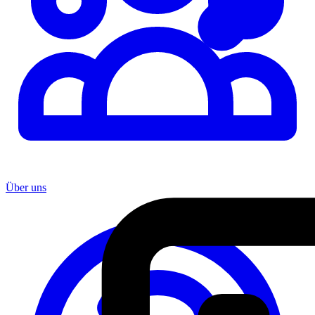
Über uns