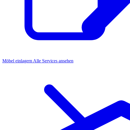
Möbel einlagern
Alle Services ansehen