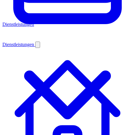
Dienstleistungen
Dienstleistungen