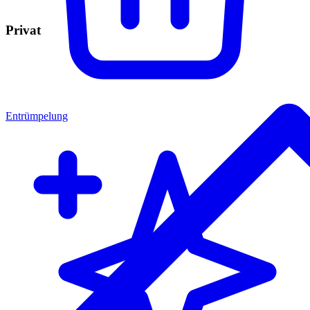
Privat
Entrümpelung