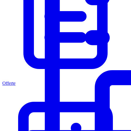
Offerte