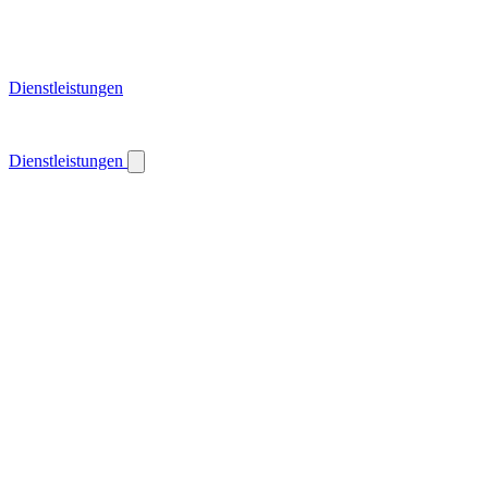
Dienstleistungen
Dienstleistungen