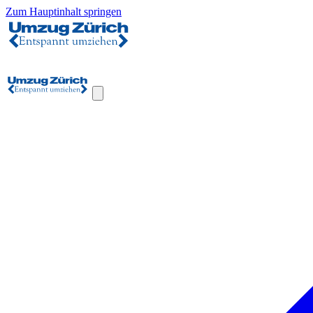
Zum Hauptinhalt springen