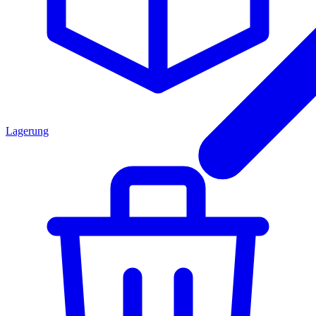
Lagerung