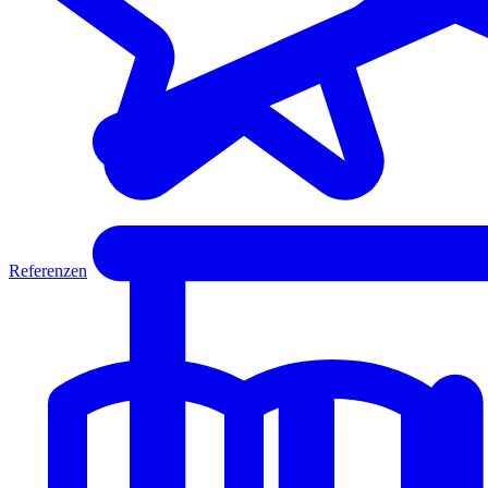
Referenzen