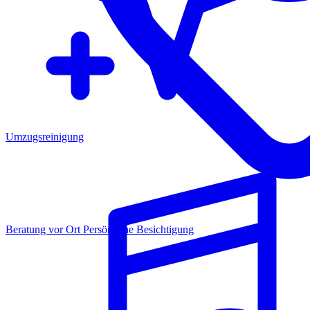
Umzugsreinigung
Beratung vor Ort
Persönliche Besichtigung