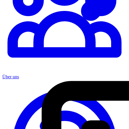
Über uns