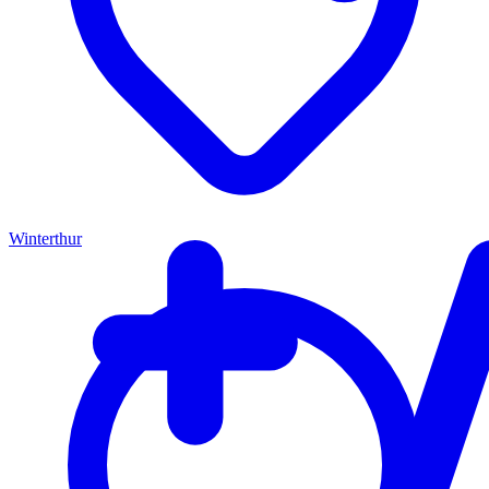
Winterthur