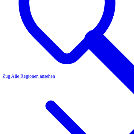
Zug
Alle Regionen ansehen