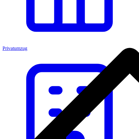
Privatumzug