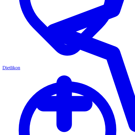
Dietlikon