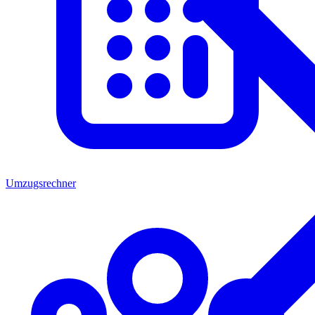
Umzugsrechner