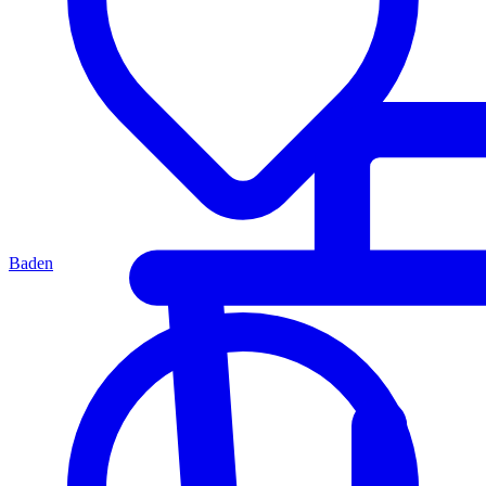
Baden