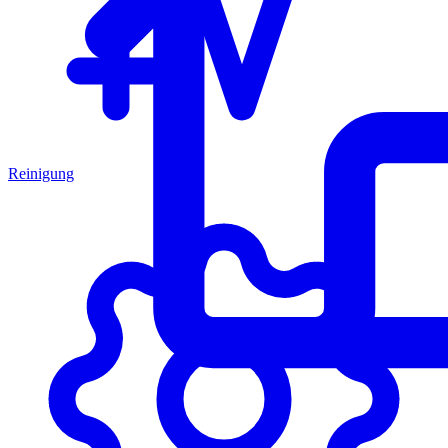
Reinigung