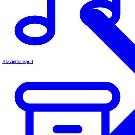
Klaviertransport