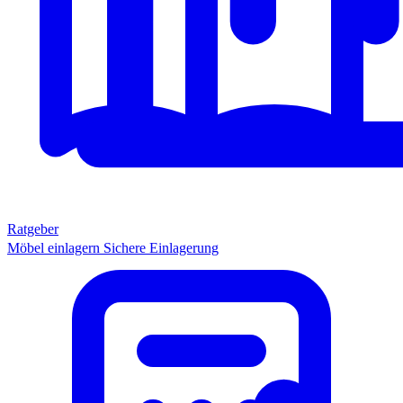
Ratgeber
Möbel einlagern
Sichere Einlagerung