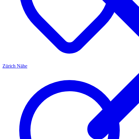
Zürich
Nähe