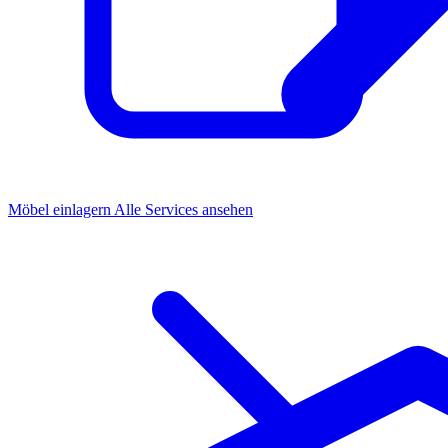
Möbel einlagern
Alle Services ansehen