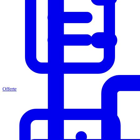
Offerte