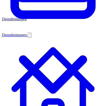
Dienstleistungen
Dienstleistungen