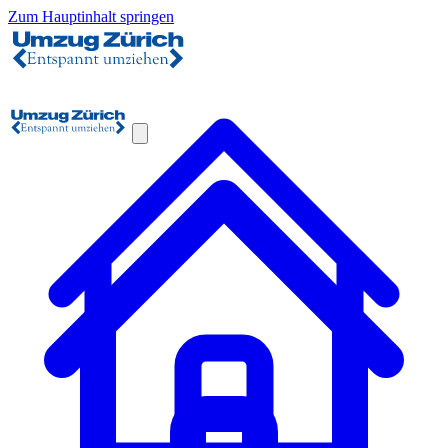
Zum Hauptinhalt springen