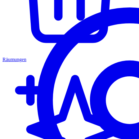
Räumungen