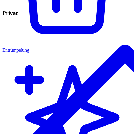
Privat
Entrümpelung