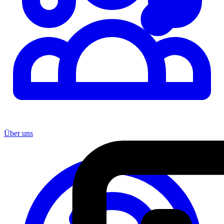
Über uns