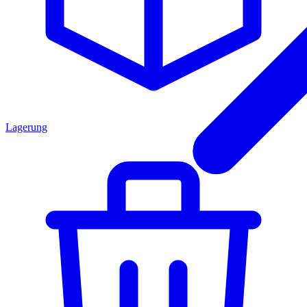
Lagerung