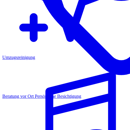
Umzugsreinigung
Beratung vor Ort
Persönliche Besichtigung