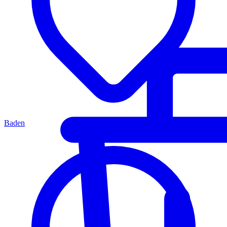
Baden