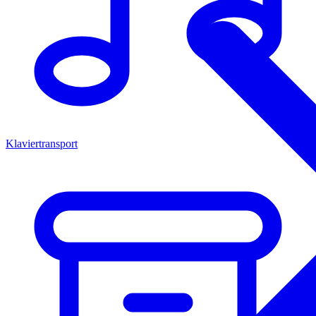
Klaviertransport