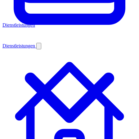
Dienstleistungen
Dienstleistungen