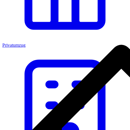
Privatumzug