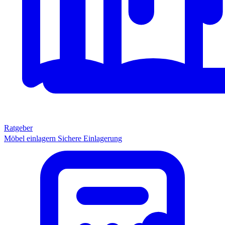
Ratgeber
Möbel einlagern
Sichere Einlagerung