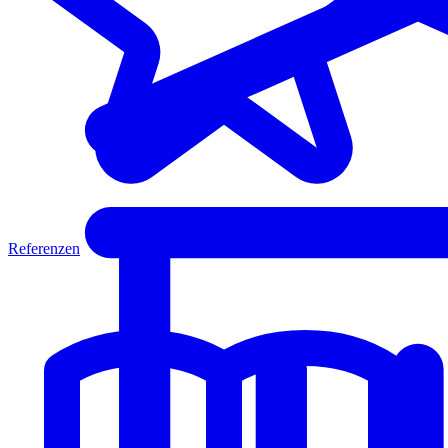
Referenzen