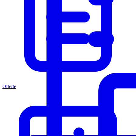
Offerte