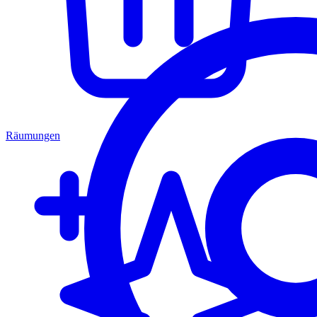
Räumungen