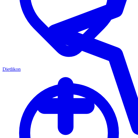
Dietlikon