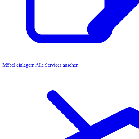
Möbel einlagern
Alle Services ansehen