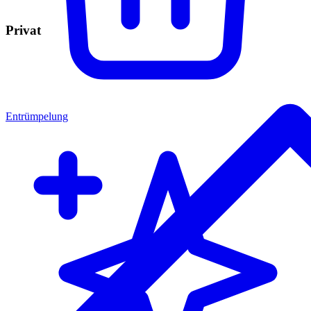
Privat
Entrümpelung