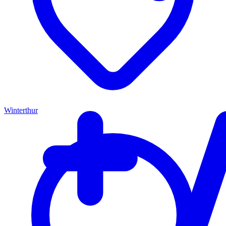
Winterthur