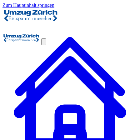
Zum Hauptinhalt springen