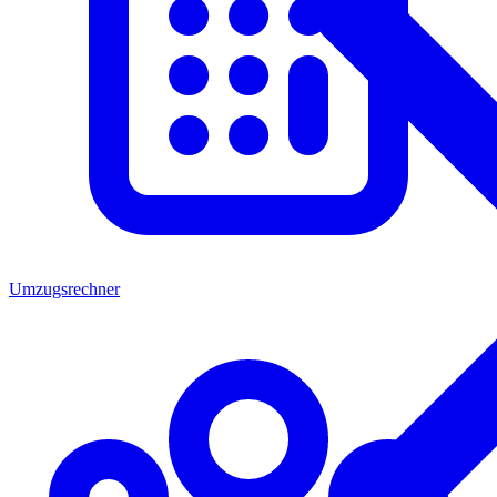
Umzugsrechner