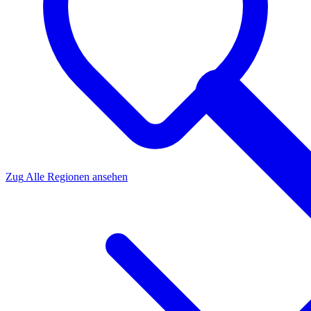
Zug
Alle Regionen ansehen