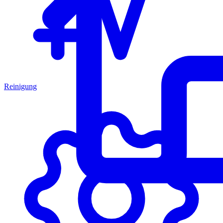
Reinigung