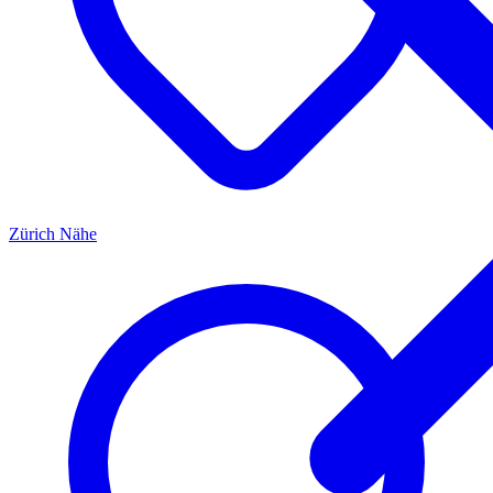
Zürich
Nähe