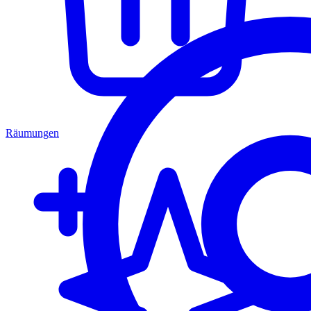
Räumungen