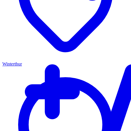
Winterthur