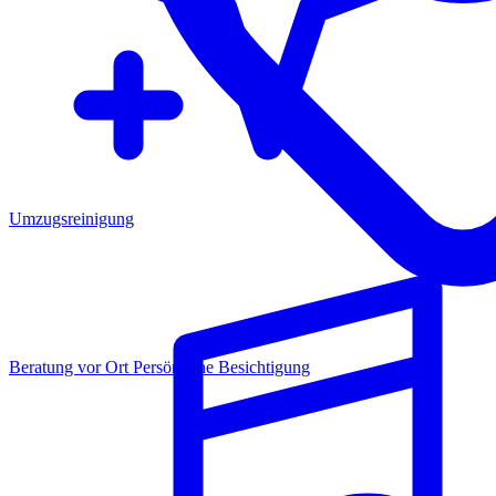
Umzugsreinigung
Beratung vor Ort
Persönliche Besichtigung