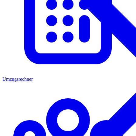
Umzugsrechner