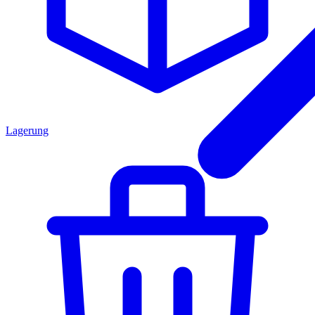
Lagerung