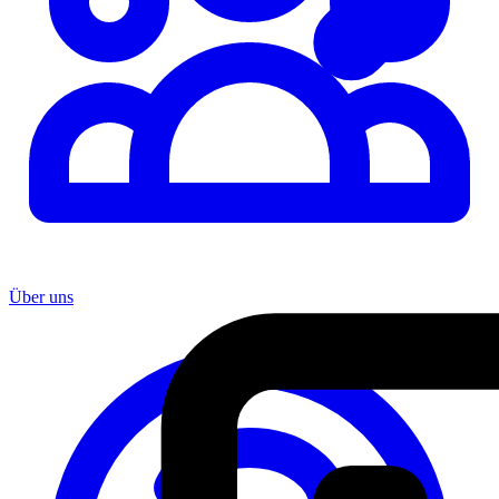
Über uns