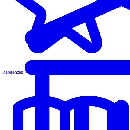
Referenzen