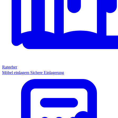
Ratgeber
Möbel einlagern
Sichere Einlagerung