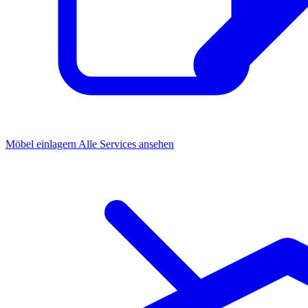
Möbel einlagern
Alle Services ansehen