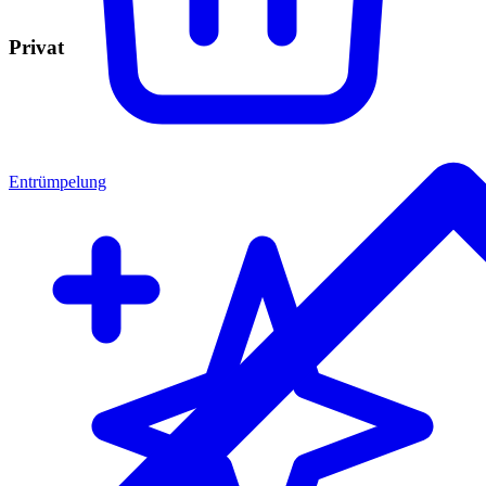
Privat
Entrümpelung