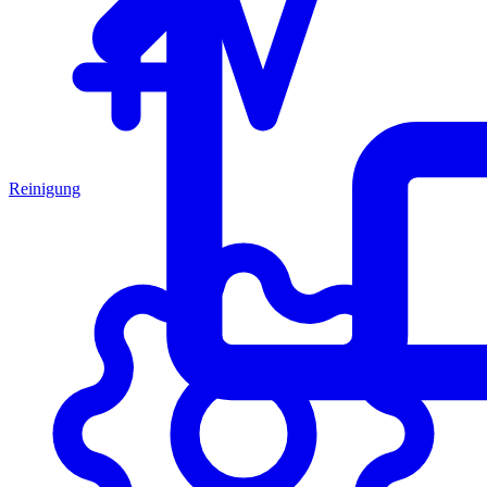
Reinigung