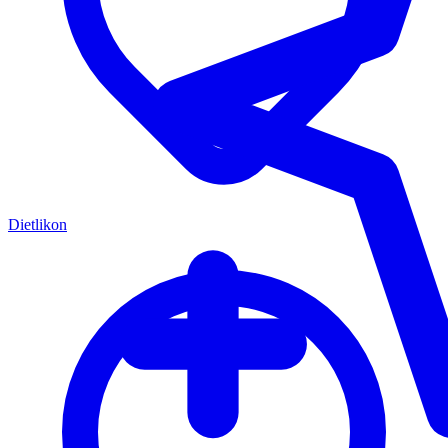
Dietlikon