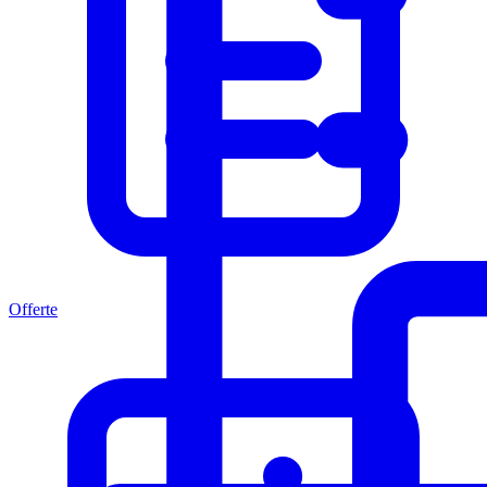
Offerte