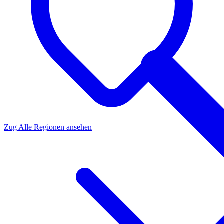
Zug
Alle Regionen ansehen