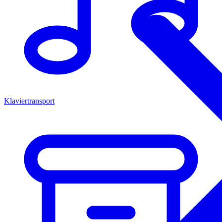
Klaviertransport