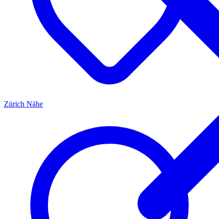
Zürich
Nähe