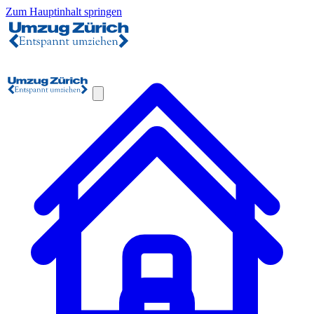
Zum Hauptinhalt springen