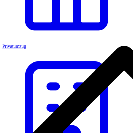
Privatumzug