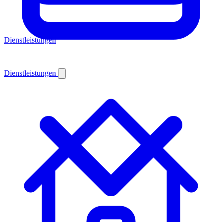
Dienstleistungen
Dienstleistungen