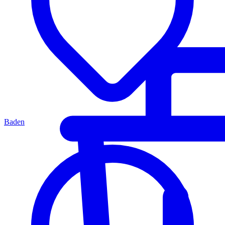
Baden