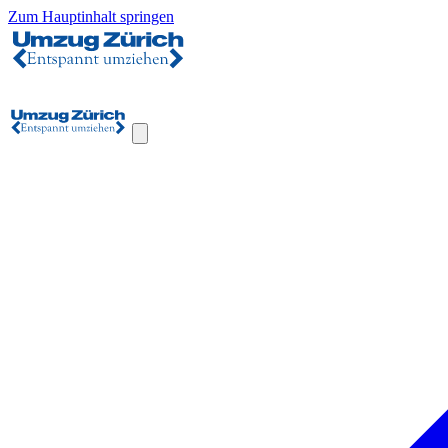
Zum Hauptinhalt springen