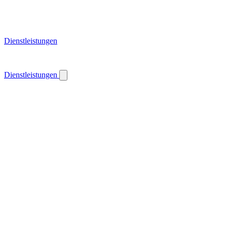
Dienstleistungen
Dienstleistungen