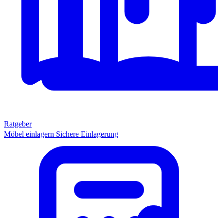
Ratgeber
Möbel einlagern
Sichere Einlagerung