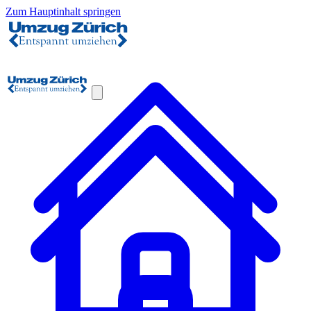
Zum Hauptinhalt springen