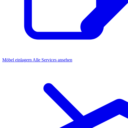
Möbel einlagern
Alle Services ansehen