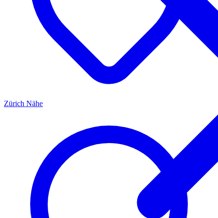
Zürich
Nähe