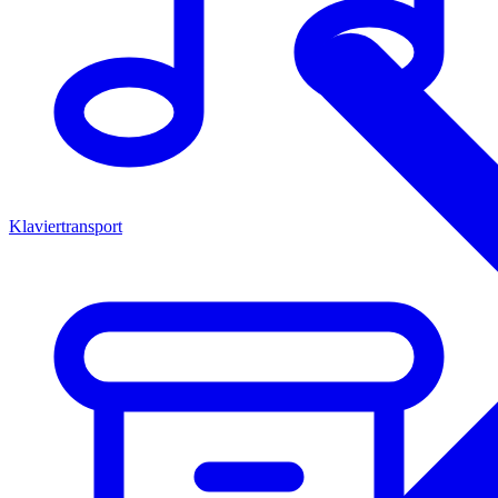
Klaviertransport