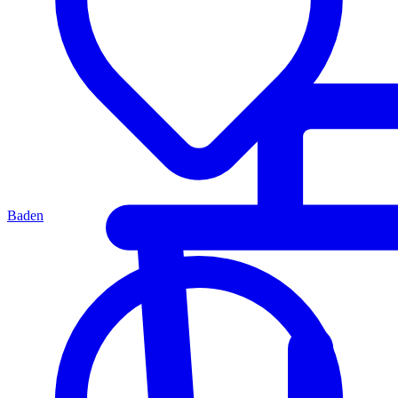
Baden