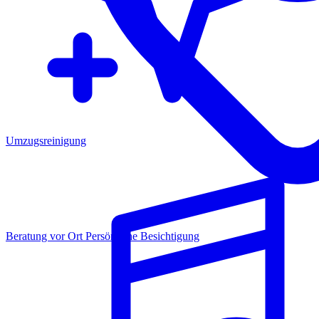
Umzugsreinigung
Beratung vor Ort
Persönliche Besichtigung