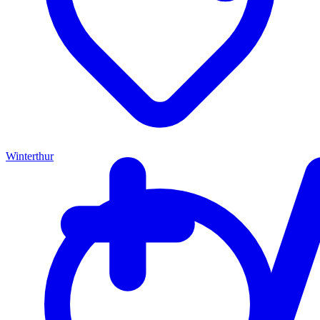
Winterthur