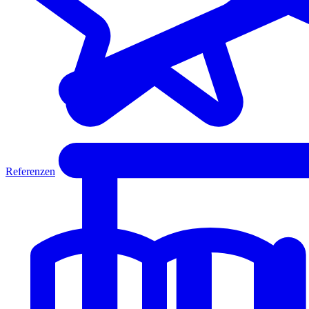
Referenzen