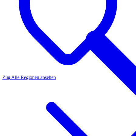
Zug
Alle Regionen ansehen