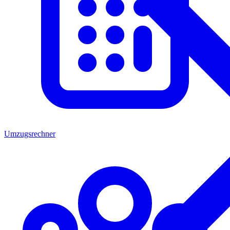
Umzugsrechner