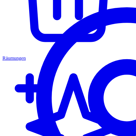
Räumungen