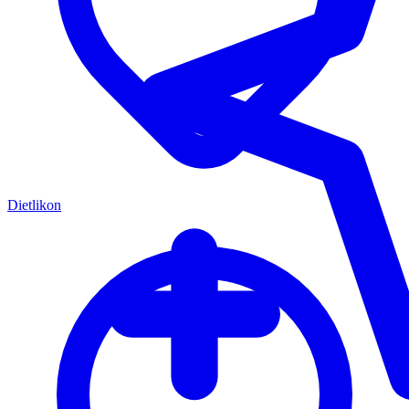
Dietlikon