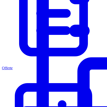
Offerte