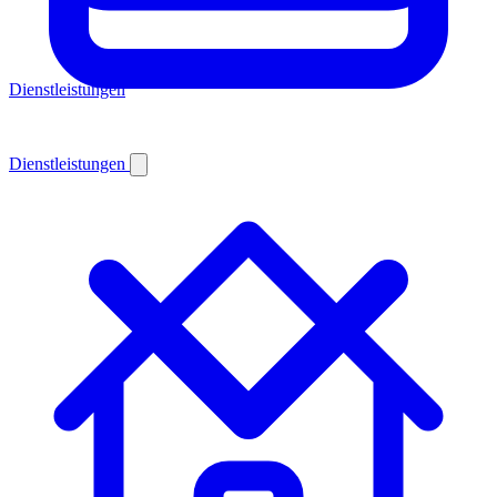
Dienstleistungen
Dienstleistungen