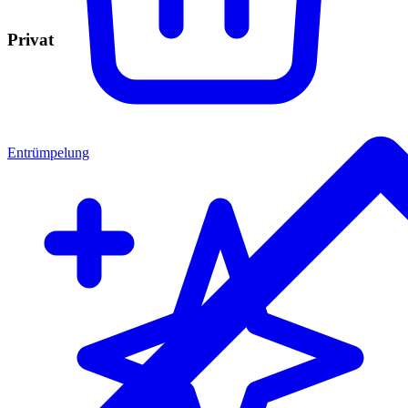
Privat
Entrümpelung