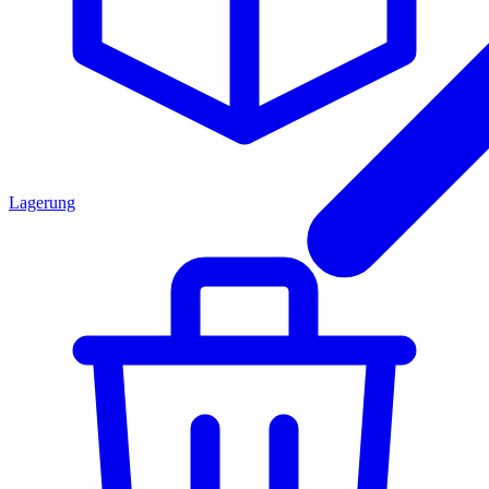
Lagerung