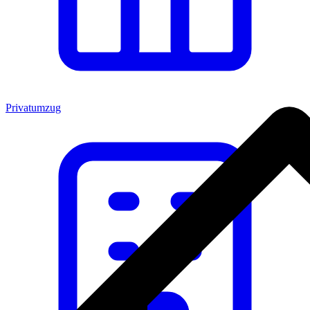
Privatumzug