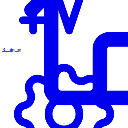
Reinigung