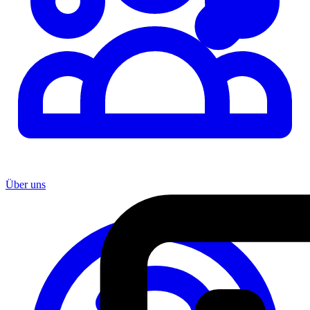
Über uns