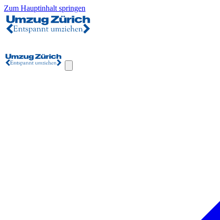
Zum Hauptinhalt springen