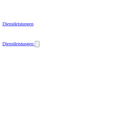
Dienstleistungen
Dienstleistungen