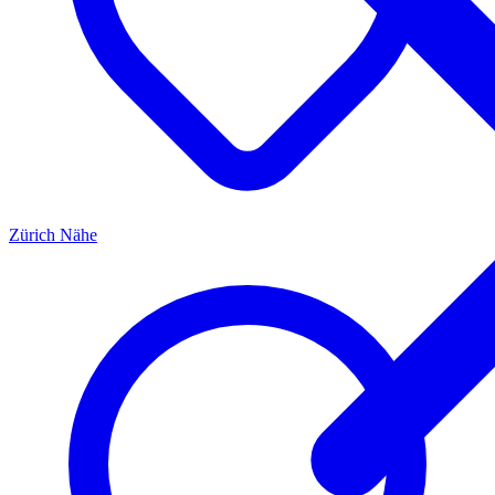
Zürich
Nähe