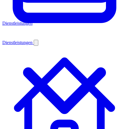
Dienstleistungen
Dienstleistungen