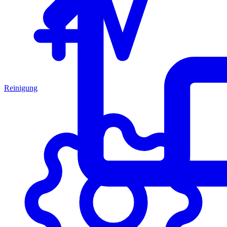
Reinigung