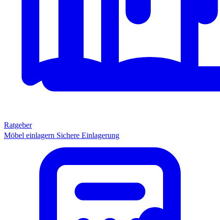
Ratgeber
Möbel einlagern
Sichere Einlagerung