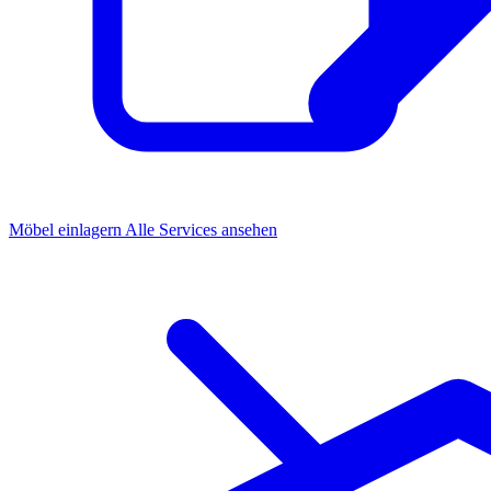
Möbel einlagern
Alle Services ansehen