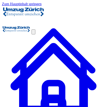
Zum Hauptinhalt springen