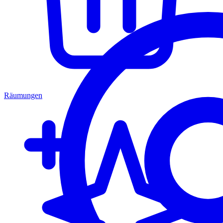
Räumungen