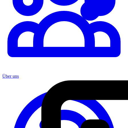
Über uns