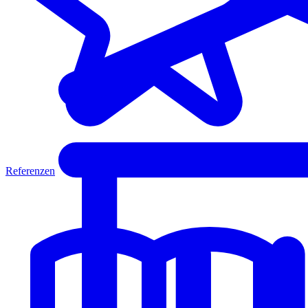
Referenzen