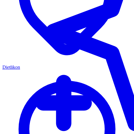
Dietlikon