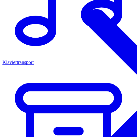
Klaviertransport