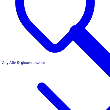
Zug
Alle Regionen ansehen