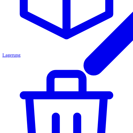
Lagerung