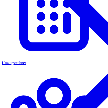
Umzugsrechner