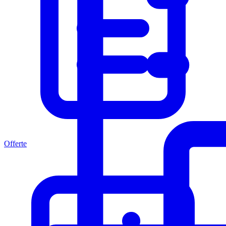
Offerte