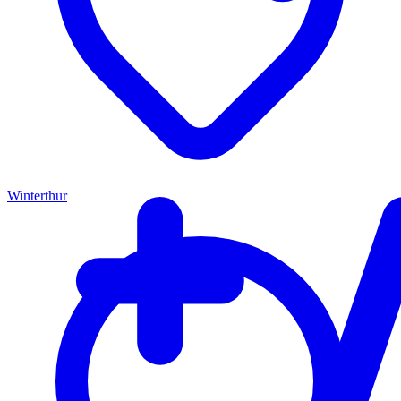
Winterthur