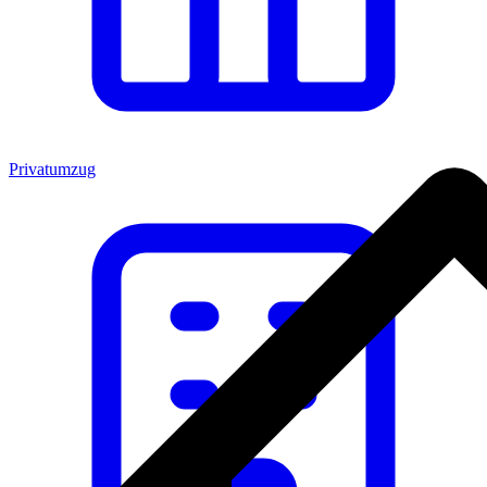
Privatumzug