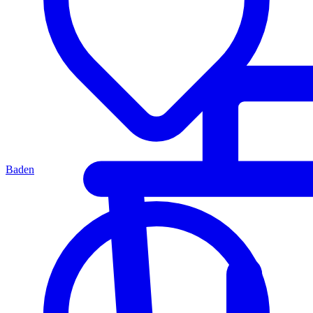
Baden