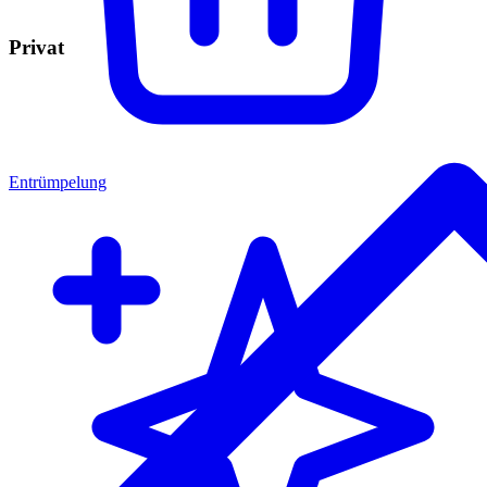
Privat
Entrümpelung