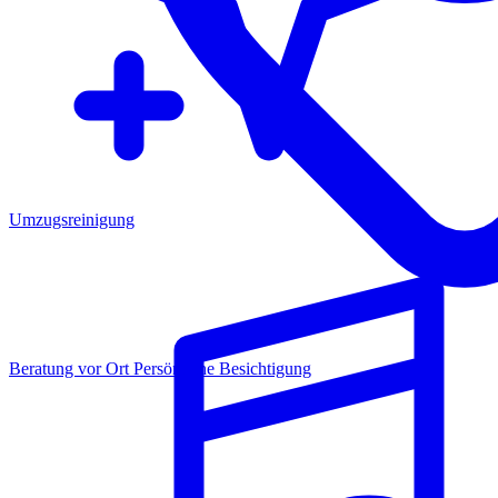
Umzugsreinigung
Beratung vor Ort
Persönliche Besichtigung