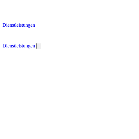
Dienstleistungen
Dienstleistungen