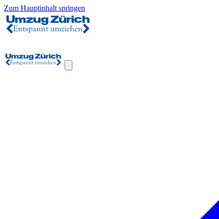
Zum Hauptinhalt springen