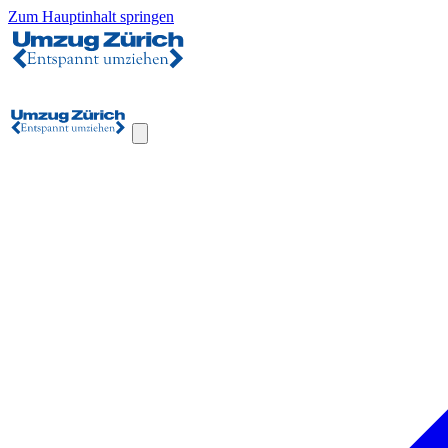
Zum Hauptinhalt springen