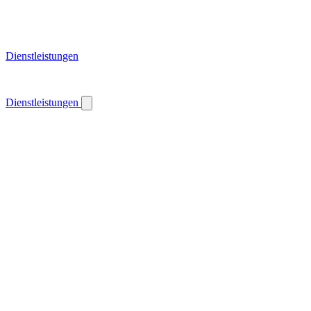
Dienstleistungen
Dienstleistungen