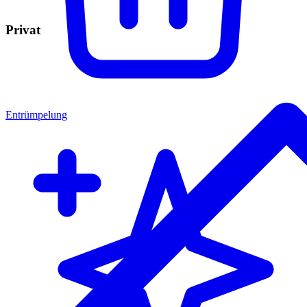
Privat
Entrümpelung