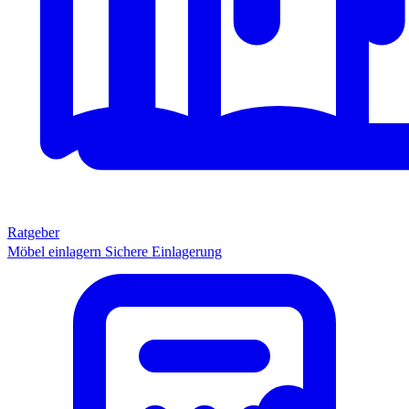
Ratgeber
Möbel einlagern
Sichere Einlagerung