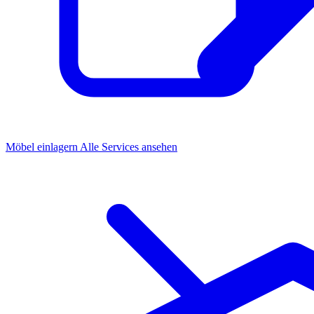
Möbel einlagern
Alle Services ansehen