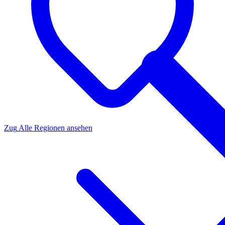
Zug
Alle Regionen ansehen