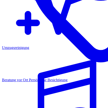
Umzugsreinigung
Beratung vor Ort
Persönliche Besichtigung