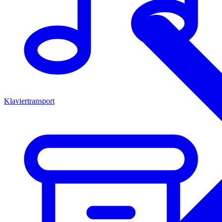
Klaviertransport