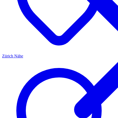
Zürich
Nähe