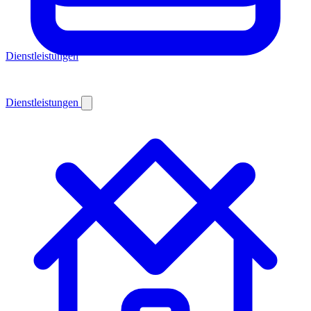
Dienstleistungen
Dienstleistungen