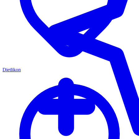
Dietlikon