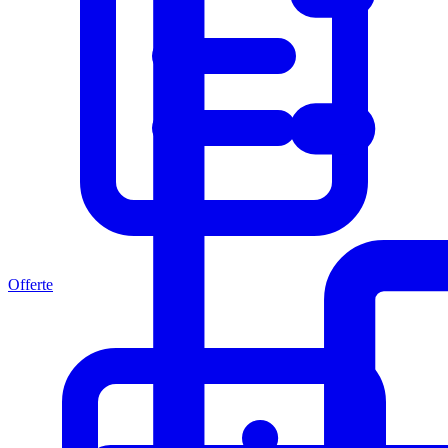
Offerte