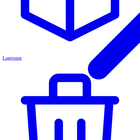
Lagerung