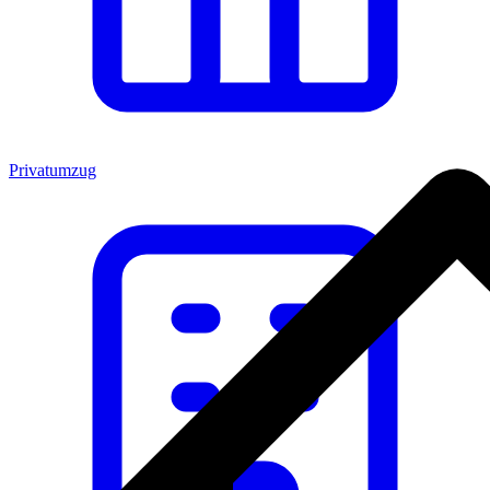
Privatumzug