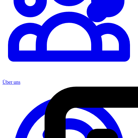
Über uns