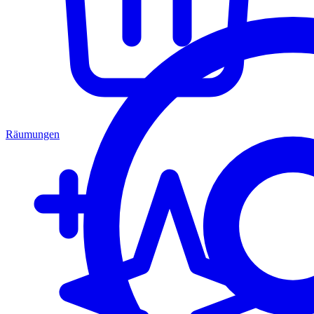
Räumungen