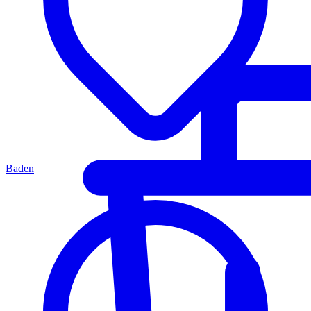
Baden