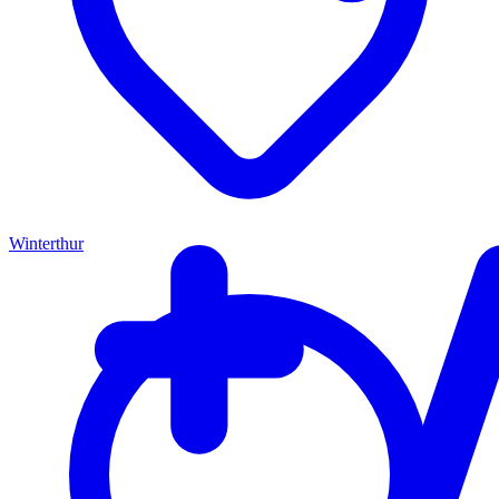
Winterthur