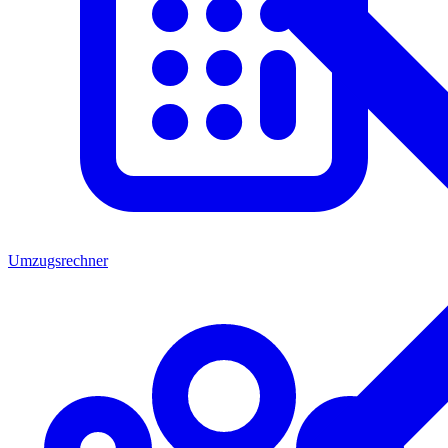
Umzugsrechner