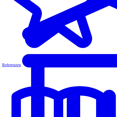
Referenzen