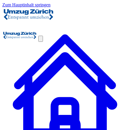
Zum Hauptinhalt springen