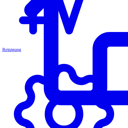
Reinigung