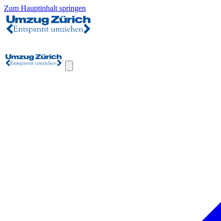
Zum Hauptinhalt springen