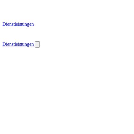
Dienstleistungen
Dienstleistungen