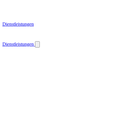
Dienstleistungen
Dienstleistungen