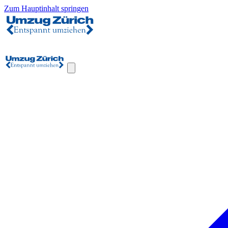
Zum Hauptinhalt springen