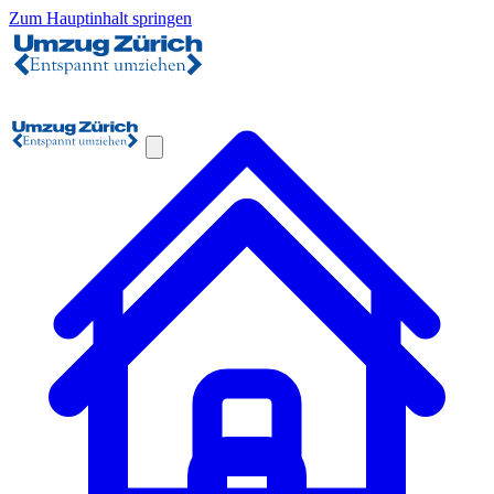
Zum Hauptinhalt springen