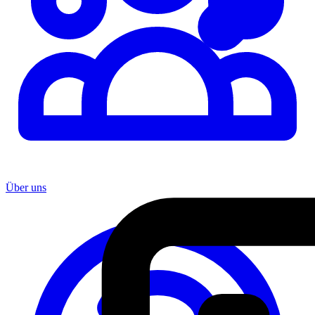
Über uns