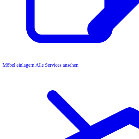
Möbel einlagern
Alle Services ansehen