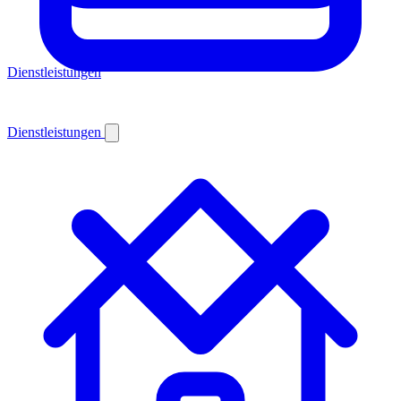
Dienstleistungen
Dienstleistungen