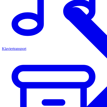
Klaviertransport