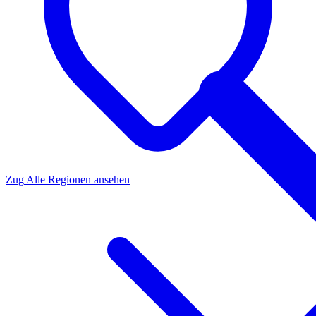
Zug
Alle Regionen ansehen