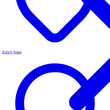
Zürich
Nähe