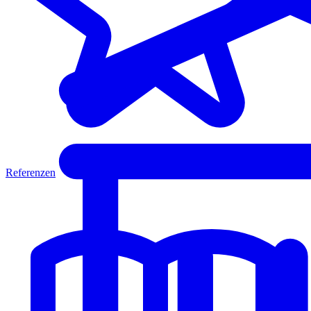
Referenzen