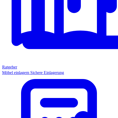
Ratgeber
Möbel einlagern
Sichere Einlagerung