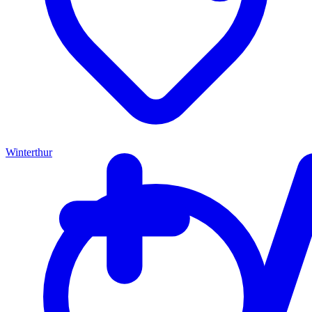
Winterthur