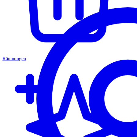
Räumungen