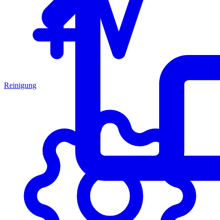
Reinigung