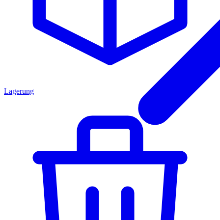
Lagerung