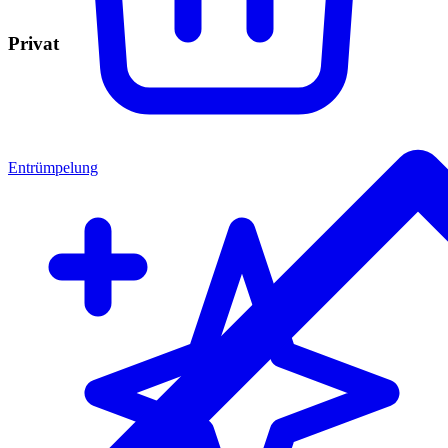
Privat
Entrümpelung