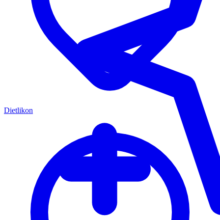
Dietlikon