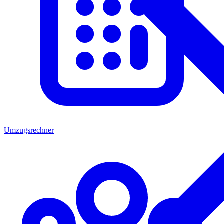
Umzugsrechner