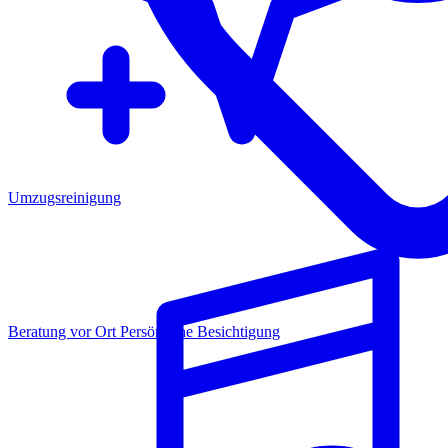
Umzugsreinigung
Beratung vor Ort
Persönliche Besichtigung