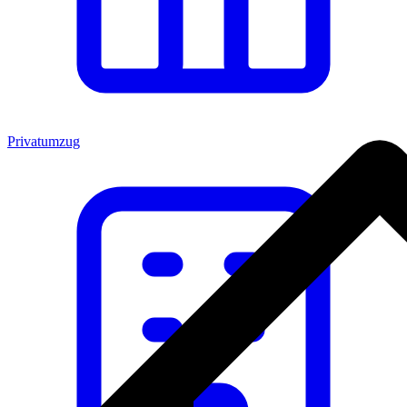
Privatumzug