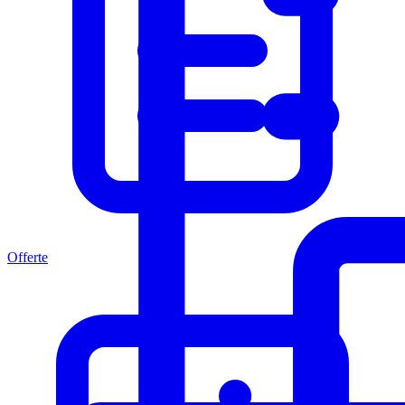
Offerte