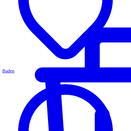
Baden